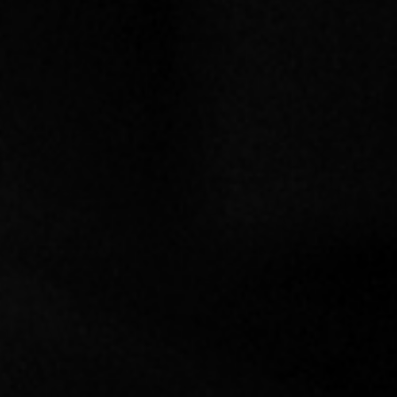
RECHERCHER ...