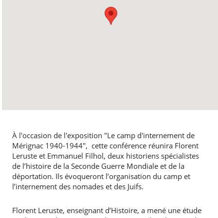
À l'occasion de l'exposition "Le camp d'internement de
Mérignac 1940-1944", cette conférence réunira Florent
Leruste et Emmanuel Filhol, deux historiens spécialistes
de l’histoire de la Seconde Guerre Mondiale et de la
déportation. Ils évoqueront l’organisation du camp et
l’internement des nomades et des Juifs.
Florent Leruste, enseignant d’Histoire, a mené une étude