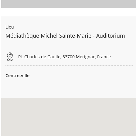
Lieu
Médiathèque Michel Sainte-Marie - Auditorium
Pl. Charles de Gaulle, 33700 Mérignac, France
Centre-ville