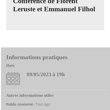
Conférence de Florent
Leruste et Emmanuel Filhol
Informations pratiques
Date
09/05/2023 à 19h
Autres informations utiles
Public concerné :
Tout âge