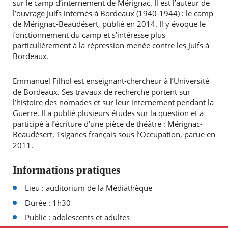
sur le camp d’internement de Mérignac. Il est l’auteur de
l’ouvrage Juifs internés à Bordeaux (1940-1944) : le camp
de Mérignac-Beaudésert, publié en 2014. Il y évoque le
fonctionnement du camp et s’intéresse plus
particulièrement à la répression menée contre les Juifs à
Bordeaux.
Emmanuel Filhol est enseignant-chercheur à l’Université
de Bordeaux. Ses travaux de recherche portent sur
l’histoire des nomades et sur leur internement pendant la
Guerre. Il a publié plusieurs études sur la question et a
participé à l’écriture d’une pièce de théâtre : Mérignac-
Beaudésert, Tsiganes français sous l’Occupation, parue en
2011.
Informations pratiques
Lieu : auditorium de la Médiathèque
Durée : 1h30
Public : adolescents et adultes