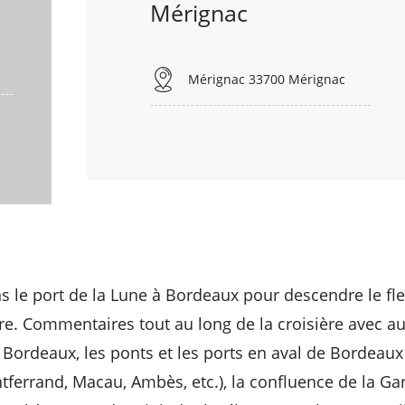
Mérignac
Mérignac 33700 Mérignac
le port de la Lune à Bordeaux pour descendre le fleu
ire. Commentaires tout au long de la croisière avec a
Bordeaux, les ponts et les ports en aval de Bordeaux
tferrand, Macau, Ambès, etc.), la confluence de la Ga