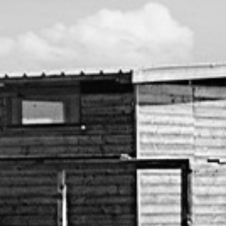
RECHERCHER ...