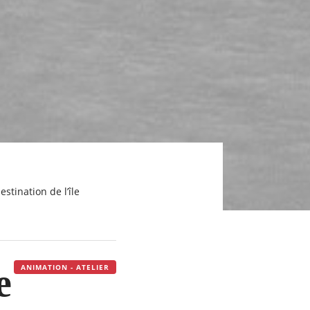
e
ANIMATION - ATELIER