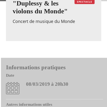
"Duplessy & les
SPECTACLE
violons du Monde"
Concert de musique du Monde
Informations pratiques
Date
08/03/2019 à 20h30
Autres informations utiles