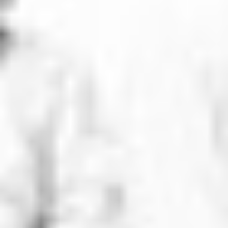
RECHERCHER ...