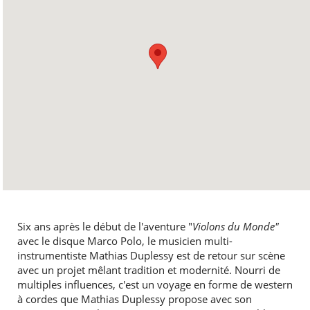
Six ans après le début de l'aventure "
Violons du Monde"
avec le disque Marco Polo, le musicien multi-
instrumentiste Mathias Duplessy est de retour sur scène
avec un projet mêlant tradition et modernité. Nourri de
multiples influences, c'est un voyage en forme de western
à cordes que Mathias Duplessy propose avec son