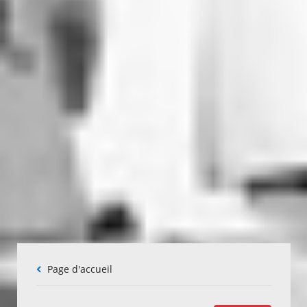
Fil
Page d'accueil
d'Ariane