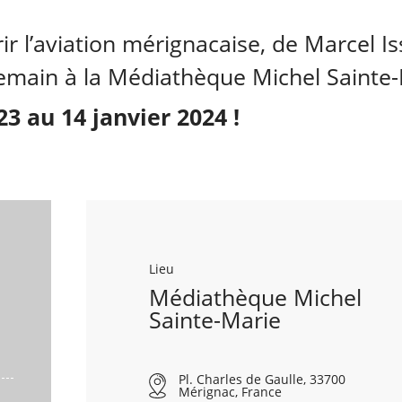
r l’aviation mérignacaise, de Marcel Is
 demain à la Médiathèque Michel Sainte
 au 14 janvier 2024 !
Lieu
Médiathèque Michel
Sainte-Marie
Pl. Charles de Gaulle, 33700
Mérignac, France