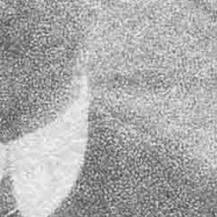
RECHERCHER ...