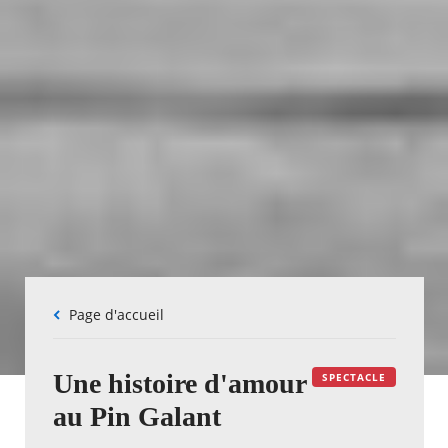
Fil
Page d'accueil
d'Ariane
Une histoire d'amour
SPECTACLE
au Pin Galant