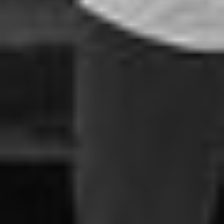
RECHERCHER ...