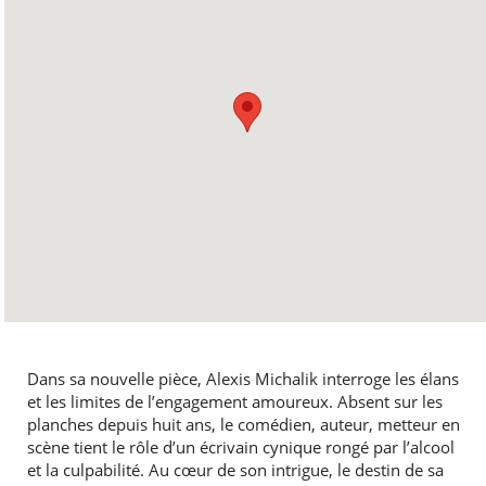
Dans sa nouvelle pièce, Alexis Michalik interroge les élans
et les limites de l’engagement amoureux. Absent sur les
planches depuis huit ans, le comédien, auteur, metteur en
scène tient le rôle d’un écrivain cynique rongé par l’alcool
et la culpabilité. Au cœur de son intrigue, le destin de sa