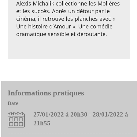
Alexis Michalik collectionne les Molières
et les succès. Après un détour par le
cinéma, il retrouve les planches avec «
Une histoire d’Amour ». Une comédie
dramatique sensible et déroutante.
Informations pratiques
Date
27/01/2022 à 20h30 - 28/01/2022 à
21h55