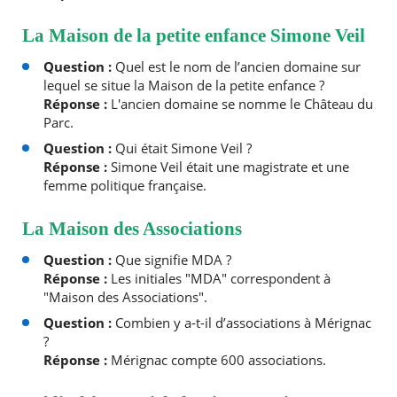
La Maison de la petite enfance Simone Veil
Question :
Quel est le nom de l’ancien domaine sur
lequel se situe la Maison de la petite enfance ?
Réponse :
L'ancien domaine se nomme le Château du
Parc.
Question :
Qui était Simone Veil ?
Réponse :
Simone Veil était une magistrate et une
femme politique française.
La Maison des Associations
Question :
Que signifie MDA ?
Réponse :
Les initiales "MDA" correspondent à
"Maison des Associations".
Question :
Combien y a-t-il d’associations à Mérignac
?
Réponse :
Mérignac compte 600 associations.