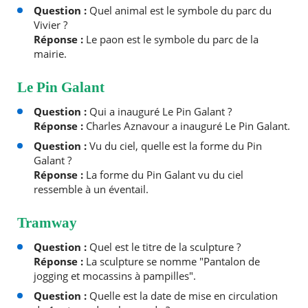
Question :
Quel animal est le symbole du parc du
Vivier ?
Réponse :
Le paon est le symbole du parc de la
mairie.
Le Pin Galant
Question :
Qui a inauguré Le Pin Galant ?
RECHERCHER ...
Réponse :
Charles Aznavour a inauguré Le Pin Galant.
Question :
Vu du ciel, quelle est la forme du Pin
Galant ?
Réponse :
La forme du Pin Galant vu du ciel
ressemble à un éventail.
Tramway
Question :
Quel est le titre de la sculpture ?
Réponse :
La sculpture se nomme "Pantalon de
jogging et mocassins à pampilles".
Question :
Quelle est la date de mise en circulation