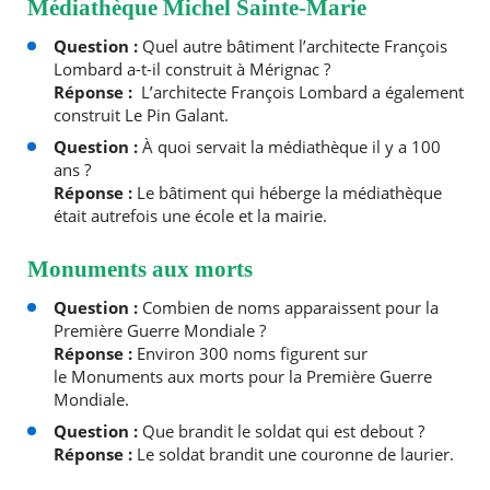
Médiathèque Michel Sainte-Marie
Question :
Quel autre bâtiment l’architecte François
Lombard a-t-il construit à Mérignac ?
Réponse :
L’architecte François Lombard a également
construit Le Pin Galant.
Question :
À quoi servait la médiathèque il y a 100
ans ?
Réponse :
Le bâtiment qui héberge la médiathèque
était autrefois une école et la mairie.
Monuments aux morts
Question :
Combien de noms apparaissent pour la
Première Guerre Mondiale ?
Réponse :
Environ 300 noms figurent sur
le Monuments aux morts pour la Première Guerre
Mondiale.
Question :
Que brandit le soldat qui est debout ?
Réponse :
Le soldat brandit une couronne de laurier.