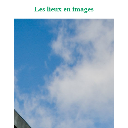
Les lieux en images