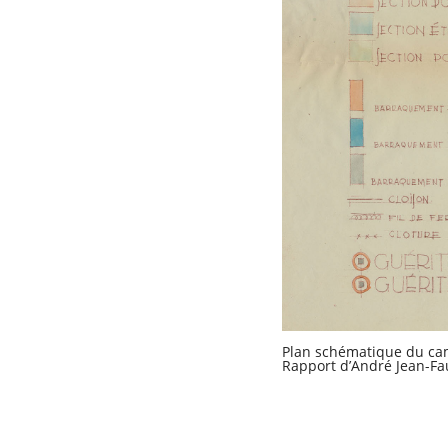
Plan schématique du ca
Rapport d’André Jean-Fau