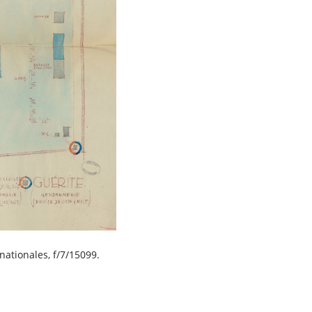
nationales, f/7/15099.