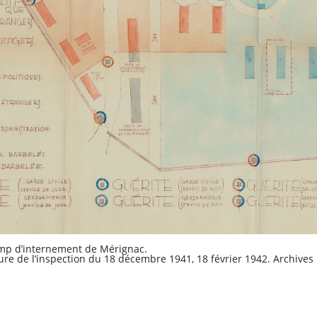
mp d’internement de Mérignac.
re de l’inspection du 18 décembre 1941, 18 février 1942. Archives 