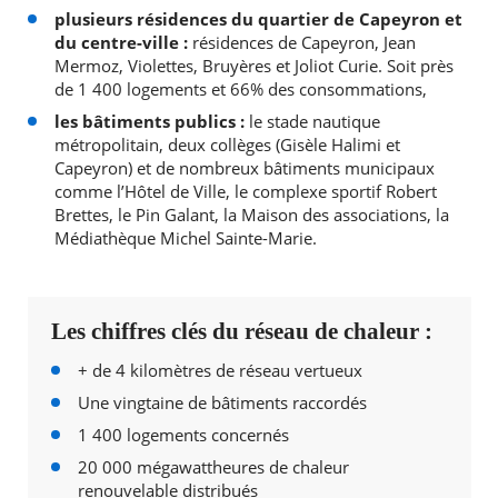
plusieurs résidences du quartier de Capeyron et
du centre-ville :
résidences de Capeyron, Jean
Mermoz, Violettes, Bruyères et Joliot Curie. Soit près
de 1 400 logements et 66% des consommations,
les bâtiments publics :
le stade nautique
métropolitain, deux collèges (Gisèle Halimi et
Capeyron) et de nombreux bâtiments municipaux
comme l’Hôtel de Ville, le complexe sportif Robert
Brettes, le Pin Galant, la Maison des associations, la
Médiathèque Michel Sainte-Marie.
Les chiffres clés du réseau de chaleur :
+ de 4 kilomètres de réseau vertueux
Une vingtaine de bâtiments raccordés
1 400 logements concernés
20 000 mégawattheures de chaleur
renouvelable distribués