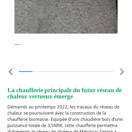
La chaufferie principale du futur réseau de
chaleur vertueux émerge
Démarrés au printemps 2022, les travaux du réseau de
chaleur se poursuivent avec la construction de la
chaufferie biomasse. Equipée d’une chaudière bois d’une
puissance totale de 3,5MW, cette chaufferie permettra
d’alimenter le réseau de chaleur de Mérignac Centre à