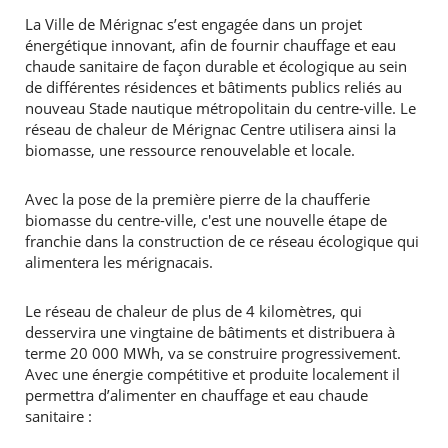
La Ville de Mérignac s’est engagée dans un projet
énergétique innovant, afin de fournir chauffage et eau
chaude sanitaire de façon durable et écologique au sein
de différentes résidences et bâtiments publics reliés au
nouveau Stade nautique métropolitain du centre-ville. Le
réseau de chaleur de Mérignac Centre utilisera ainsi la
biomasse, une ressource renouvelable et locale.
Avec la pose de la première pierre de la chaufferie
biomasse du centre-ville, c'est une nouvelle étape de
franchie dans la construction de ce réseau écologique qui
alimentera les mérignacais.
Le réseau de chaleur de plus de 4 kilomètres, qui
desservira une vingtaine de bâtiments et distribuera à
terme 20 000 MWh, va se construire progressivement.
RECHERCHER ...
Avec une énergie compétitive et produite localement il
permettra d’alimenter en chauffage et eau chaude
sanitaire :