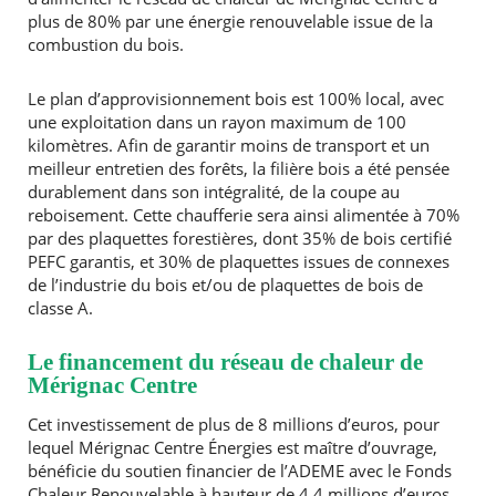
plus de 80% par une énergie renouvelable issue de la
combustion du bois.
Le plan d’approvisionnement bois est 100% local, avec
une exploitation dans un rayon maximum de 100
kilomètres. Afin de garantir moins de transport et un
meilleur entretien des forêts, la filière bois a été pensée
durablement dans son intégralité, de la coupe au
reboisement. Cette chaufferie sera ainsi alimentée à 70%
par des plaquettes forestières, dont 35% de bois certifié
PEFC garantis, et 30% de plaquettes issues de connexes
de l’industrie du bois et/ou de plaquettes de bois de
classe A.
Le financement du réseau de chaleur de
Mérignac Centre
Cet investissement de plus de 8 millions d’euros, pour
lequel Mérignac Centre Énergies est maître d’ouvrage,
bénéficie du soutien financier de l’ADEME avec le Fonds
Chaleur Renouvelable à hauteur de 4,4 millions d’euros.