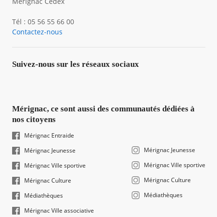
Mérignac Cedex
Tél : 05 56 55 66 00
Contactez-nous
Suivez-nous sur les réseaux sociaux
Mérignac, ce sont aussi des communautés dédiées à
nos citoyens
Mérignac Entraide
Mérignac Jeunesse
Mérignac Jeunesse
Mérignac Ville sportive
Mérignac Ville sportive
Mérignac Culture
Mérignac Culture
Médiathèques
Médiathèques
Mérignac Ville associative