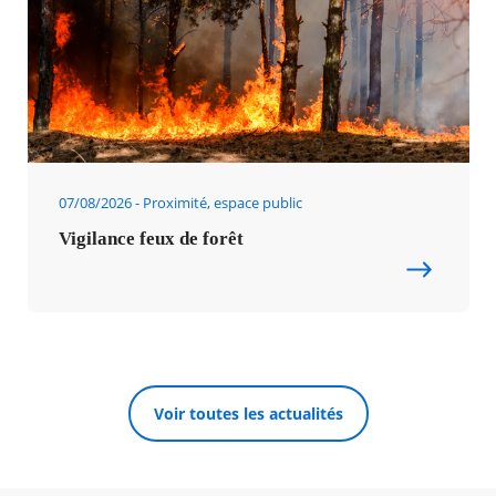
07/08/2026
Proximité, espace public
Vigilance feux de forêt
Voir toutes les actualités