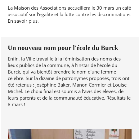
La Maison des Associations accueillera le 30 mars un café
associatif sur l’égalité et la lutte contre les discriminations.
En savoir plus.
Un nouveau nom pour l'école du Burck
Enfin, la Ville travaille à la féminisation des noms des
lieux publics de la commune, à l’instar de l’école du
Burck, qui va bientôt prendre le nom d’une femme
célèbre. Sur la dizaine de patronymes proposés, trois ont
été retenus : Joséphine Baker, Manon Cormier et Louise
Michel. Le choix final est soumis à l’avis des élèves, de
leurs parents et de la communauté éducative. Résultats le
8 mars !