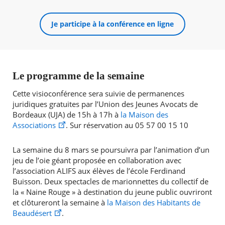
Je participe à la conférence en ligne
Le programme de la semaine
Cette visioconférence sera suivie de permanences
juridiques gratuites par l’Union des Jeunes Avocats de
Bordeaux (UJA) de 15h à 17h à
la Maison des
Associations
. Sur réservation au 05 57 00 15 10
La semaine du 8 mars se poursuivra par l’animation d’un
jeu de l’oie géant proposée en collaboration avec
l’association ALIFS aux élèves de l’école Ferdinand
Buisson. Deux spectacles de marionnettes du collectif de
la « Naine Rouge » à destination du jeune public ouvriront
et clôtureront la semaine à
la Maison des Habitants de
Beaudésert
.