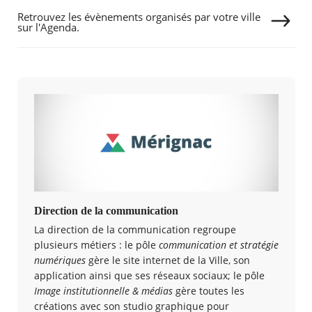
Retrouvez les évènements organisés par votre ville
sur l'Agenda.
Direction de la communication
La direction de la communication regroupe
plusieurs métiers : le pôle
communication et stratégie
numériques
gère le site internet de la Ville, son
application ainsi que ses réseaux sociaux; le pôle
Image institutionnelle & médias
gère toutes les
créations avec son studio graphique pour