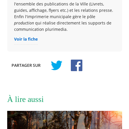
l'ensemble des publications de la Ville (Livrets,
guides, affichage, flyers etc.) et les relations presse.
Enfin l'imprimerie municipale gère le pôle
production
qui réalise directement les supports de
communication plurimedia.
Voir la fiche
PARTAGER
SUR
À lire aussi