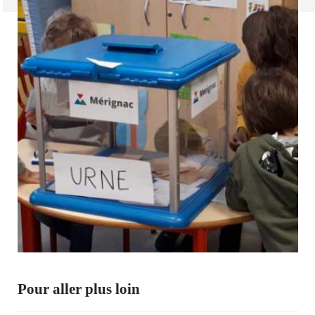
Pour aller plus loin