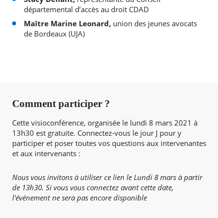
départemental d’accès au droit CDAD
Maître Marine Leonard,
union des jeunes avocats
de Bordeaux (UJA)
Comment participer ?
Cette visioconférence, organisée le lundi 8 mars 2021 à
13h30 est gratuite. Connectez-vous le jour J pour y
participer et poser toutes vos questions aux intervenantes
et aux intervenants :
Nous vous invitons à utiliser ce lien le Lundi 8 mars à partir
de 13h30. Si vous vous connectez avant cette date,
l'événement ne sera pas encore disponible