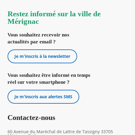
Restez informé sur la ville de
Mérignac
Vous souhaitez recevoir nos
actualités par email ?
Je m'inscris à la newsletter
Vous souhaitez être informé en temps
réel sur votre smartphone ?
Je m'inscris aux alertes SMS
Contactez-nous
60 Avenue du Maréchal de Lattre de Tassigny 33705