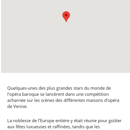
Quelques-unes des plus grandes stars du monde de
l’opéra baroque se lancèrent dans une compétition
acharnée sur les scènes des différentes maisons d’opéra
de Venise.
La noblesse de l’Europe entière y était réunie pour goûter
aux fêtes luxueuses et raffinées, tandis que les