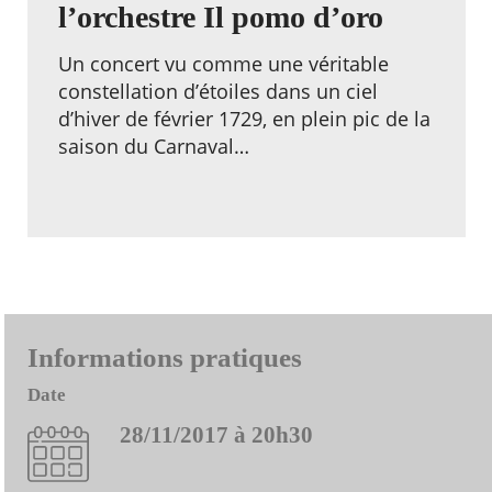
l’orchestre Il pomo d’oro
Un concert vu comme une véritable
constellation d’étoiles dans un ciel
d’hiver de février 1729, en plein pic de la
saison du Carnaval…
Informations pratiques
Date
28/11/2017 à 20h30