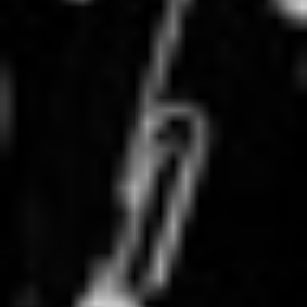
RECHERCHER ...