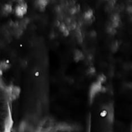
RECHERCHER ...