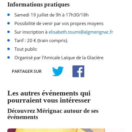
Informations pratiques
Samedi 19 juillet de 9h à 17h30/18h
Possibilité de venir par vos propres moyens
Sur inscription à
elisabeth.toumi@algmerignac.fr
Tarif : 20 € (train compris).
Tout public
Organisé par l'Amicale Laïque de la Glacière
PARTAGER
SUR
TWITTER
FACEBOOK
Les autres événements qui
pourraient vous intéresser
Découvrez Mérignac autour de ses
événements