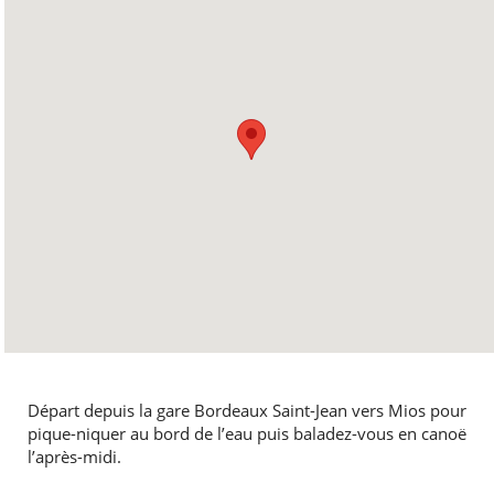
Départ depuis la gare Bordeaux Saint-Jean vers Mios pour
pique-niquer au bord de l’eau puis baladez-vous en canoë
l’après-midi.