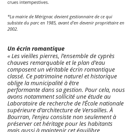
crues intempestives.
*La mairie de Mérignac devient gestionnaire de ce qui
subsiste du parc en 1985, avant d’en devenir propriétaire en
2002.
Un écrin romantique
« Les vieilles pierres, l’ensemble de cyprès
chauves remarquable et le plan d’eau
composent un véritable écrin romantique
classé. Ce patrimoine naturel et historique
oblige la municipalité à être
performante dans sa gestion. Pour cela, nous
avons notamment sollicité une étude au
Laboratoire de recherche de l’École nationale
supérieure d’architecture de Versailles. À
Bourran, l’enjeu consiste non seulement à
préserver cet héritage pour les habitants
mais aussi à maintenir cet équilibre