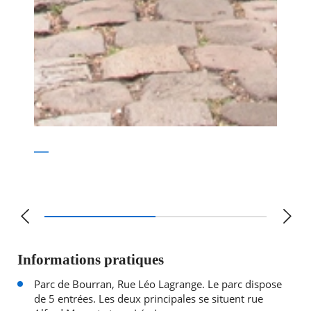
Informations pratiques
Parc de Bourran, Rue Léo Lagrange. Le parc dispose
de 5 entrées. Les deux principales se situent rue