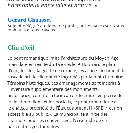
harmonieux entre ville et nature .»
Gérard Chausset
Adjoint délégué au domaine public, aux espaces verts, aux
mobilités et aux travaux.
Clin d’œil
Le pont romantique imite l’architecture du Moyen-Âge,
mais date en réalité du 19e siècle. À Bourran, le plan
d’eau, les îles, la grotte de rocaille, les arbres de ciment, la
cascade artificielle ont été façonnés par la main humaine.
Témoins historiques, ces aménagements sont inscrits à
l’inventaire supplémentaire des monuments
historiques, comme la tour carrée, les murs en pierre de
taille et moellons et les portails, le pont romantique et
le château propriété de l’État et abritant l’INSPE
**
et non
accessible au public.». La municipalité a initié des
chantiers pour les rénover avec l’ensemble de ses
partenaires gestionnaires.