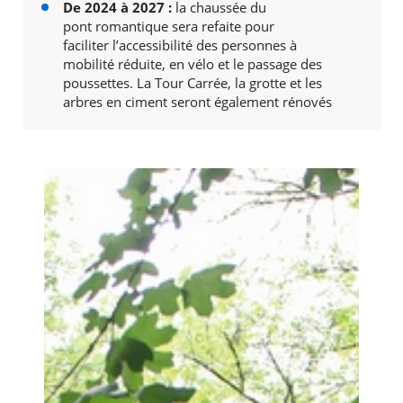
De 2024 à 2027 :
la chaussée du
pont romantique sera refaite pour
faciliter l’accessibilité des personnes à
mobilité réduite, en vélo et le passage des
poussettes. La Tour Carrée, la grotte et les
arbres en ciment seront également rénovés