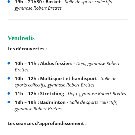
19h – 21h30 : Basket
-
Salle de sports collectifs,
gymnase Robert Brettes
Vendredis
Les découvertes :
10h – 11h : Abdos fessiers
-
Dojo, gymnase Robert
Brettes
10h – 12h : Multisport et handisport
-
Salle de
sports collectifs, gymnase Robert Brettes
11h – 12h : Stretching
-
Dojo, gymnase Robert Brettes
18h – 19h : Badminton
-
Salle de sports collectifs,
gymnase Robert Brettes
Les séances d'approfondissement :