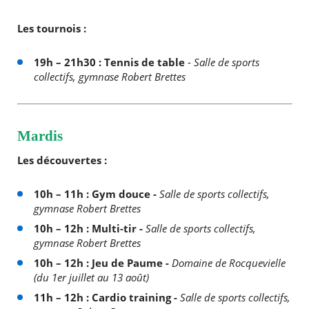
Les tournois :
19h – 21h30 : Tennis de table
-
Salle de sports
collectifs, gymnase Robert Brettes
Mardis
Les découvertes :
10h – 11h : Gym douce -
Salle de sports collectifs,
gymnase Robert Brettes
10h – 12h : Multi-tir -
Salle de sports collectifs,
gymnase Robert Brettes
10h – 12h : Jeu de Paume -
Domaine de Rocquevielle
(du 1er juillet au 13 août)
11h – 12h : Cardio training -
Salle de sports collectifs,