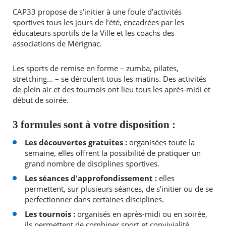
CAP33 propose de s’initier à une foule d’activités
sportives tous les jours de l’été, encadrées par les
éducateurs sportifs de la Ville et les coachs des
associations de Mérignac.
Les sports de remise en forme – zumba, pilates,
stretching... – se déroulent tous les matins. Des activités
de plein air et des tournois ont lieu tous les après-midi et
début de soirée.
3 formules sont à votre disposition :
Les découvertes gratuites :
organisées toute la
semaine, elles offrent la possibilité de pratiquer un
grand nombre de disciplines sportives.
Les séances d'approfondissement :
elles
permettent, sur plusieurs séances, de s’initier ou de se
perfectionner dans certaines disciplines.
Les tournois :
organisés en après-midi ou en soirée,
ils permettent de combiner sport et convivialité