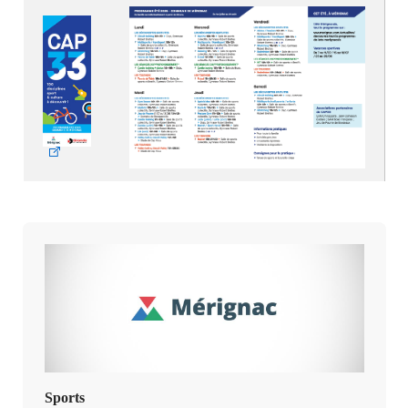
Sports