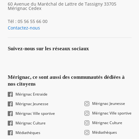
60 Avenue du Maréchal de Lattre de Tassigny 33705
Mérignac Cedex
Tél : 05 56 55 66 00
Contactez-nous
Suivez-nous sur les réseaux sociaux
Mérignac, ce sont aussi des communautés dédiées à
nos citoyens
Mérignac Entraide
Mérignac Jeunesse
Mérignac Jeunesse
Mérignac Ville sportive
Mérignac Ville sportive
Mérignac Culture
Mérignac Culture
Médiathèques
Médiathèques