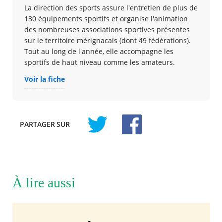
La direction des sports assure l'entretien de plus de
130 équipements sportifs et organise l'animation
des nombreuses associations sportives présentes
sur le territoire mérignacais (dont 49 fédérations).
Tout au long de l'année, elle accompagne les
sportifs de haut niveau comme les amateurs.
Voir la fiche
PARTAGER
SUR
À lire aussi