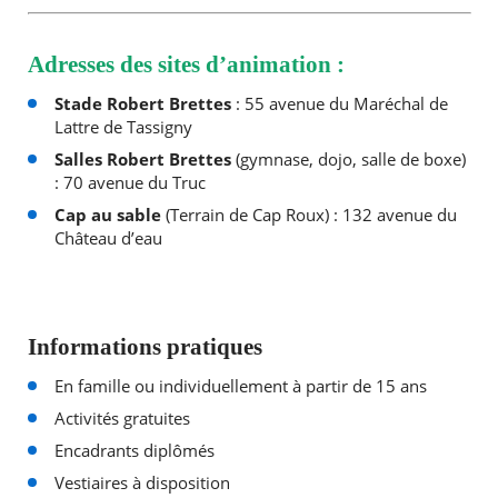
Adresses des sites d’animation :
Stade Robert Brettes
: 55 avenue du Maréchal de
Lattre de Tassigny
Salles Robert Brettes
(gymnase, dojo, salle de boxe)
: 70 avenue du Truc
Cap au sable
(Terrain de Cap Roux) : 132 avenue du
Château d’eau
Informations pratiques
En famille ou individuellement à partir de 15 ans
Activités gratuites
Encadrants diplômés
Vestiaires à disposition