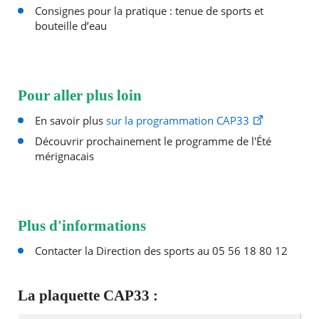
Consignes pour la pratique : tenue de sports et
bouteille d’eau
Pour aller plus loin
En savoir plus
sur la programmation CAP33
Découvrir prochainement le programme de l'Été
mérignacais
Plus d'informations
Contacter la Direction des sports au 05 56 18 80 12
La plaquette CAP33 :