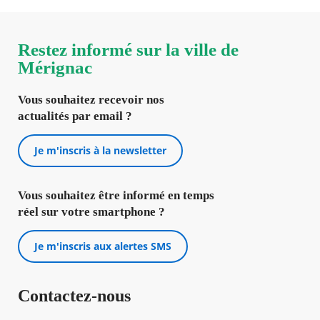
Restez informé sur la ville de
Mérignac
Vous souhaitez recevoir nos
actualités par email ?
Je m'inscris à la newsletter
Vous souhaitez être informé en temps
réel sur votre smartphone ?
Je m'inscris aux alertes SMS
Contactez-nous