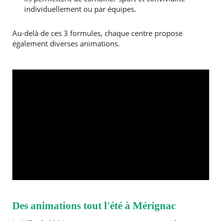
individuellement ou par équipes.
Au-delà de ces 3 formules, chaque centre propose
également diverses animations.
Des animations tout l'été à Mérignac