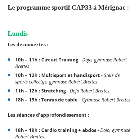
Le programme sportif CAP33 à Mérignac :
Lundis
Les découvertes :
10h – 11h : Circuit Training
-
Dojo, gymnase Robert
Brettes
10h – 12h : Multisport et handisport
-
Salle de
sports collectifs, gymnase Robert Brettes
11h – 12h : Stretching
-
Dojo Robert Brettes
18h – 19h : Tennis de table
-
Gymnase Robert Brettes
Les séances d'approfondissement :
18h – 19h : Cardio training + abdos
-
Dojo, gymnase
Robert Brettes