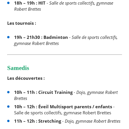
18h – 19h : HIT
-
Salle de sports collectifs, gymnase
Robert Brettes
Les tournois :
19h – 21h30 : Badminton
-
Salle de sports collectifs,
gymnase Robert Brettes
Samedis
Les découvertes :
10h – 11h : Circuit Training
-
Dojo, gymnase Robert
Brettes
10h – 12h : Éveil Multisport parents / enfants
-
Salle de sports collectifs, gymnase Robert Brettes
11h – 12h : Stretching
-
Dojo, gymnase Robert Brettes