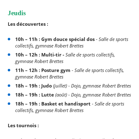
Jeudis
Les découvertes :
10h – 11h : Gym douce spécial dos
-
Salle de sports
collectifs, gymnase Robert Brettes
10h – 12h : Multi-tir -
Salle de sports collectifs,
gymnase Robert Brettes
11h – 12h : Posture gym
-
Salle de sports collectifs,
gymnase Robert Brettes
18h – 19h : Judo
(juillet)
-
Dojo, gymnase Robert Brettes
18h – 19h : Lutte
(août)
-
Dojo, gymnase Robert Brettes
18h – 19h : Basket et handisport
-
Salle de sports
collectifs, gymnase Robert Brettes
Les tournois :