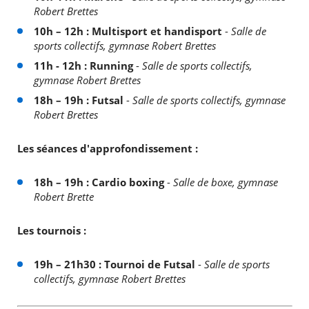
Robert Brettes
10h – 12h : Multisport et handisport
-
Salle de
sports collectifs, gymnase Robert Brettes
11h - 12h : Running
-
Salle de sports collectifs,
gymnase Robert Brettes
18h – 19h : Futsal
-
Salle de sports collectifs, gymnase
Robert Brettes
Les séances d'approfondissement :
18h – 19h : Cardio boxing
-
Salle de boxe, gymnase
Robert Brette
Les tournois :
19h – 21h30 : Tournoi de Futsal
-
Salle de sports
collectifs, gymnase Robert Brettes