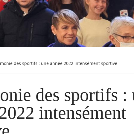
émonie des sportifs : une année 2022 intensément sportive
nie des sportifs :
2022 intensément
ve