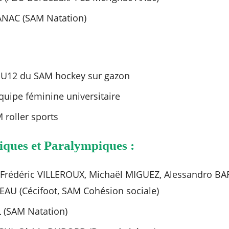
NAC (SAM Natation)
 U12 du SAM hockey sur gazon
uipe féminine universitaire
M roller sports
iques et Paralympiques :
Frédéric VILLEROUX, Michaël MIGUEZ, Alessandro 
EAU (Cécifoot, SAM Cohésion sociale)
 (SAM Natation)