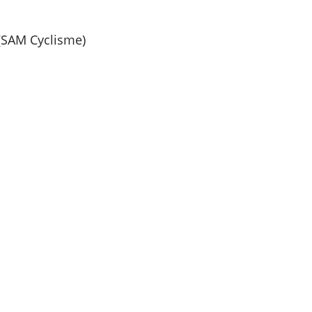
(SAM Cyclisme)