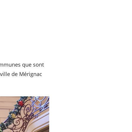
communes que sont
 ville de Mérignac