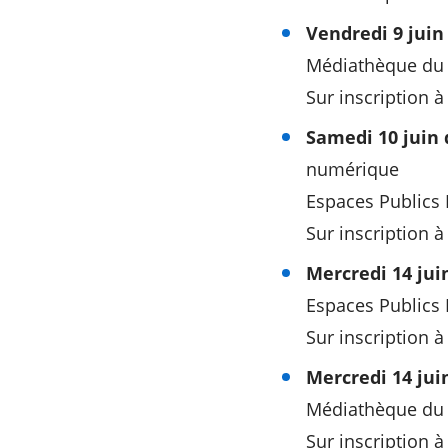
Vendredi 9 juin
Médiathèque du
Sur inscription à
Samedi 10 juin 
numérique
Espaces Publics 
Sur inscription à
Mercredi 14 jui
Espaces Publics 
Sur inscription à
Mercredi 14 jui
Médiathèque du
Sur inscription à