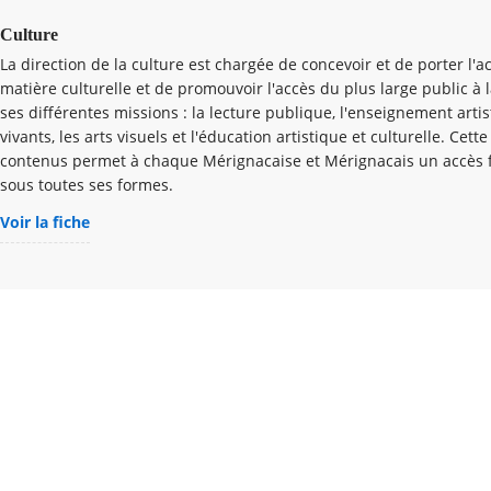
Culture
La direction de la culture est chargée de concevoir et de porter l'ac
matière culturelle et de promouvoir l'accès du plus large public à l
ses différentes missions : la lecture publique, l'enseignement artist
vivants, les arts visuels et l'éducation artistique et culturelle. Cett
contenus permet à chaque Mérignacaise et Mérignacais un accès fac
sous toutes ses formes.
Voir la fiche