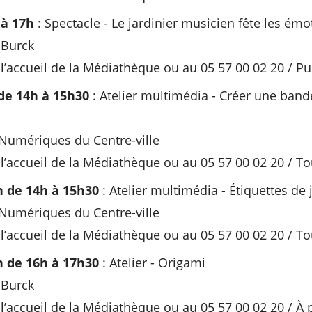
 à 17h
: Spectacle - Le jardinier musicien fête les émo
 Burck
 l’accueil de la Médiathèque ou au 05 57 00 02 20 / Pub
de 14h à 15h30
: Atelier multimédia - Créer une ban
Numériques du Centre-ville
 l’accueil de la Médiathèque ou au 05 57 00 02 20 / To
n de 14h à 15h30
: Atelier multimédia - Étiquettes de
Numériques du Centre-ville
 l’accueil de la Médiathèque ou au 05 57 00 02 20 / To
n de 16h à 17h30
: Atelier - Origami
 Burck
 l’accueil de la Médiathèque ou au 05 57 00 02 20 / À p