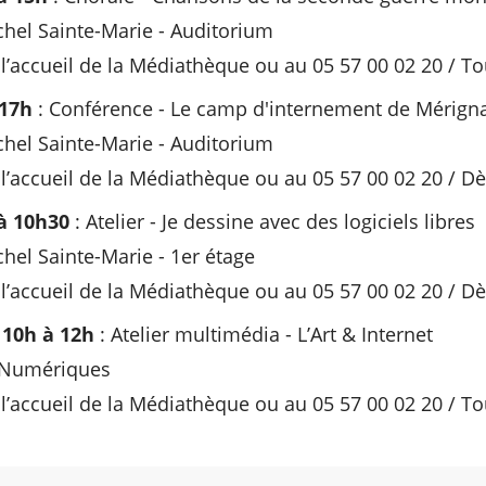
hel Sainte-Marie - Auditorium
 l’accueil de la Médiathèque ou au 05 57 00 02 20 / To
 17h
: Conférence - Le camp d'internement de Mérigna
hel Sainte-Marie - Auditorium
 l’accueil de la Médiathèque ou au 05 57 00 02 20 / D
à 10
h30
: Atelier - Je dessine avec des logiciels libres
el Sainte-Marie - 1er étage
 l’accueil de la Médiathèque ou au 05 57 00 02 20 / D
 10h à 12h
: Atelier multimédia - L’Art & Internet
s Numériques
 l’accueil de la Médiathèque ou au 05 57 00 02 20 / To