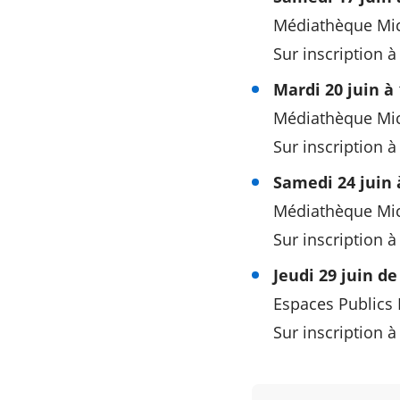
Médiathèque Mic
Sur inscription à
Mardi 20 juin à
Médiathèque Mic
Sur inscription à
Samedi 24 juin 
Médiathèque Mich
Sur inscription à
Jeudi 29 juin de
Espaces Public
Sur inscription à