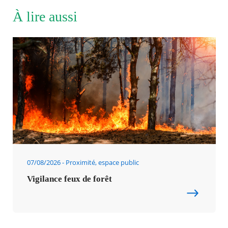
À lire aussi
07/08/2026
Proximité, espace public
Vigilance feux de forêt