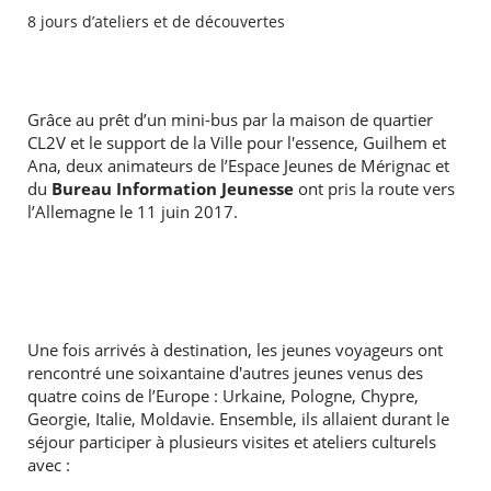
8 jours d’ateliers et de découvertes
Grâce au prêt d’un mini-bus par la maison de quartier
CL2V et le support de la Ville pour l'essence, Guilhem et
Ana, deux animateurs de l’Espace Jeunes de Mérignac et
du
Bureau Information Jeunesse
ont pris la route vers
l’Allemagne le 11 juin 2017.
Une fois arrivés à destination, les jeunes voyageurs ont
rencontré une soixantaine d'autres jeunes venus des
quatre coins de l’Europe : Urkaine, Pologne, Chypre,
Georgie, Italie, Moldavie. Ensemble, ils allaient durant le
RECHERCHER ...
séjour participer à plusieurs visites et ateliers culturels
avec :