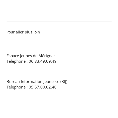
Pour aller plus loin
Espace Jeunes de Mérignac
Téléphone : 06.83.49.09.49
Bureau Information Jeunesse (BIJ)
Téléphone : 05.57.00.02.40