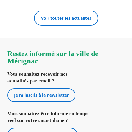
Voir toutes les actualités
Restez informé sur la ville de
Mérignac
Vous souhaitez recevoir nos
actualités par email ?
Je m'inscris à la newsletter
Vous souhaitez être informé en temps
réel sur votre smartphone ?