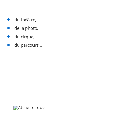
du théâtre,
de la photo,
du cirque,
du parcours...