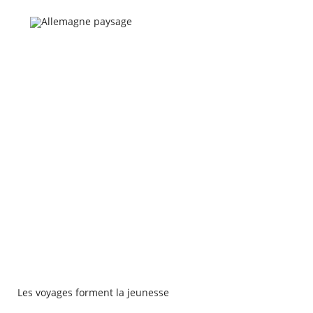
Les voyages forment la jeunesse