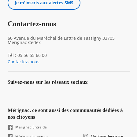
Je m'inscris aux alertes SMS
Contactez-nous
60 Avenue du Maréchal de Lattre de Tassigny 33705
Mérignac Cedex
Tél : 05 56 55 66 00
Contactez-nous
Suivez-nous sur les réseaux sociaux
Mérignac, ce sont aussi des communautés dédiées à
nos citoyens
Mérignac Entraide
Mérignac Jeunesse
Mérignac Jeunesse