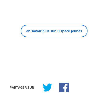
en savoir plus sur l'Espace Jeunes
PARTAGER
SUR