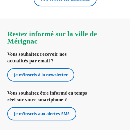
Restez informé sur la ville de
Mérignac
Vous souhaitez recevoir nos
actualités par email ?
Je m'inscris à la newsletter
Vous souhaitez être informé en temps
réel sur votre smartphone ?
Je m'inscris aux alertes SMS