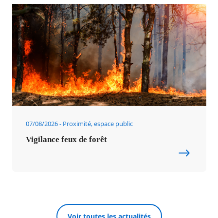
07/08/2026
Proximité, espace public
Vigilance feux de forêt
Voir toutes les actualités