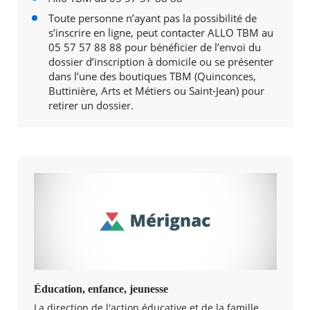
Toute personne n’ayant pas la possibilité de
s’inscrire en ligne, peut contacter ALLO TBM au
05 57 57 88 88 pour bénéficier de l’envoi du
dossier d’inscription à domicile ou se présenter
dans l’une des boutiques TBM (Quinconces,
Buttinière, Arts et Métiers ou Saint-Jean) pour
retirer un dossier.
Éducation, enfance, jeunesse
La direction de l'action éducative et de la famille