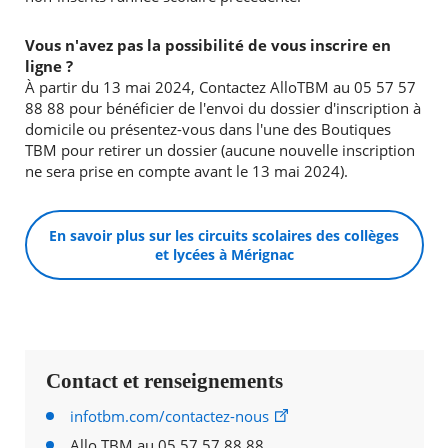
Vous n'avez pas la possibilité de vous inscrire en
ligne ?
À partir du 13 mai 2024, Contactez AlloTBM au 05 57 57
88 88 pour bénéficier de l'envoi du dossier d'inscription à
domicile ou présentez-vous dans l'une des Boutiques
TBM pour retirer un dossier (aucune nouvelle inscription
ne sera prise en compte avant le 13 mai 2024).
En savoir plus sur les circuits scolaires des collèges
et lycées à Mérignac
Contact et renseignements
infotbm.com/contactez-nous
Allo TBM au 05 57 57 88 88