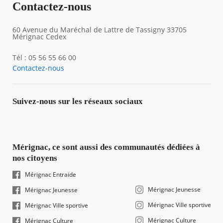
Contactez-nous
60 Avenue du Maréchal de Lattre de Tassigny 33705
Mérignac Cedex
Tél : 05 56 55 66 00
Contactez-nous
Suivez-nous sur les réseaux sociaux
Mérignac, ce sont aussi des communautés dédiées à
nos citoyens
Mérignac Entraide
Mérignac Jeunesse
Mérignac Jeunesse
Mérignac Ville sportive
Mérignac Ville sportive
Mérignac Culture
Mérignac Culture