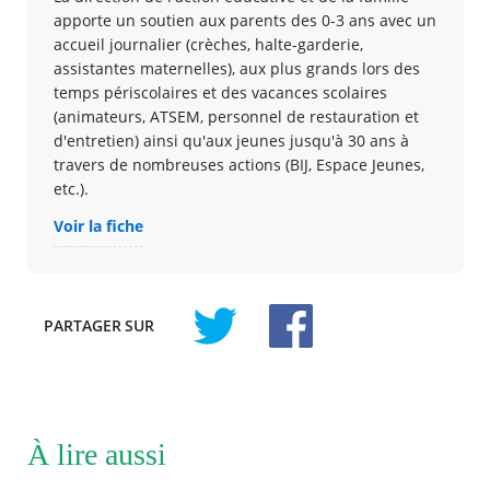
apporte un soutien aux parents des 0-3 ans avec un
accueil journalier (crèches, halte-garderie,
assistantes maternelles), aux plus grands lors des
temps périscolaires et des vacances scolaires
(animateurs, ATSEM, personnel de restauration et
d'entretien) ainsi qu'aux jeunes jusqu'à 30 ans à
travers de nombreuses actions (BIJ, Espace Jeunes,
etc.).
Voir la fiche
PARTAGER
SUR
À lire aussi