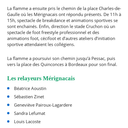
La flamme a ensuite pris le chemin de la place Charles-de-
Gaulle où les Mérignacais ont répondu présents. De 11h à
15h, spectacle de breakdance et animations sportives se
sont enchainés. Enfin, direction le stade Cruchon où un
spectacle de foot freestyle professionnel et des
animations foot, cécifoot et d’autres ateliers d’initiation
sportive attendaient les collégiens.
La flamme a poursuivi son chemin jusqu’à Pessac, puis
vers la place des Quinconces à Bordeaux pour son final.
Les relayeurs Mérignacais
Béatrice Aoustin
Sébastien Zinet
Geneviève Pairoux-Lagardere
Sandra Lefumat
Louis Lacoste