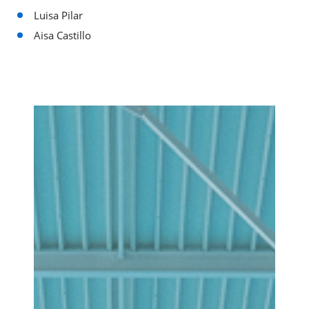
Luisa Pilar
Aisa Castillo