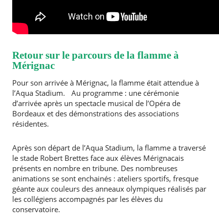
Retour sur le parcours de la flamme à
Mérignac
Pour son arrivée à Mérignac, la flamme était attendue à
l’Aqua Stadium. Au programme : une cérémonie
d’arrivée après un spectacle musical de l’Opéra de
Bordeaux et des démonstrations des associations
résidentes.
Après son départ de l’Aqua Stadium, la flamme a traversé
le stade Robert Brettes face aux élèves Mérignacais
présents en nombre en tribune. Des nombreuses
animations se sont enchainés : ateliers sportifs, fresque
géante aux couleurs des anneaux olympiques réalisés par
les collégiens accompagnés par les élèves du
conservatoire.