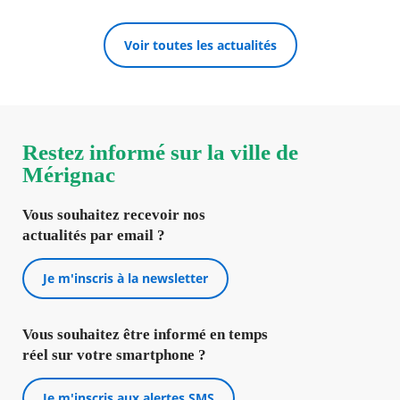
Voir toutes les actualités
Restez informé sur la ville de
Mérignac
Vous souhaitez recevoir nos
actualités par email ?
Je m'inscris à la newsletter
Vous souhaitez être informé en temps
réel sur votre smartphone ?
Je m'inscris aux alertes SMS