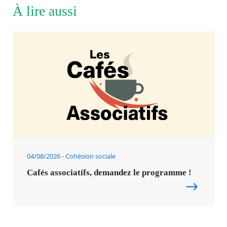
À lire aussi
04/08/2026
Cohésion sociale
Cafés associatifs, demandez le programme !