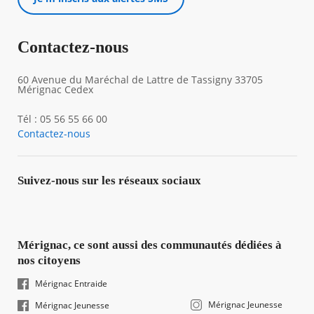
Contactez-nous
60 Avenue du Maréchal de Lattre de Tassigny 33705
Mérignac Cedex
Tél : 05 56 55 66 00
Contactez-nous
Suivez-nous sur les réseaux sociaux
Mérignac, ce sont aussi des communautés dédiées à
nos citoyens
Mérignac Entraide
Mérignac Jeunesse
Mérignac Jeunesse