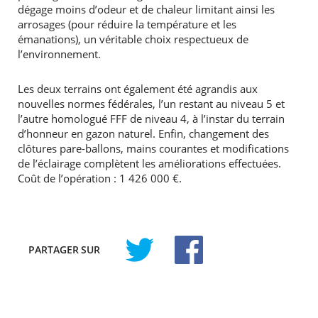
dégage moins d’odeur et de chaleur limitant ainsi les
arrosages (pour réduire la température et les
émanations), un véritable choix respectueux de
l’environnement.
Les deux terrains ont également été agrandis aux
nouvelles normes fédérales, l’un restant au niveau 5 et
l’autre homologué FFF de niveau 4, à l’instar du terrain
d’honneur en gazon naturel. Enfin, changement des
clôtures pare-ballons, mains courantes et modifications
de l’éclairage complètent les améliorations effectuées.
Coût de l’opération : 1 426 000 €.
PARTAGER
SUR