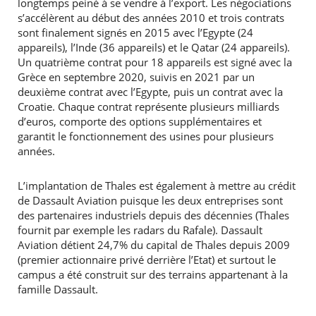
longtemps peiné à se vendre à l’export. Les négociations
s’accélèrent au début des années 2010 et trois contrats
sont finalement signés en 2015 avec l’Egypte (24
appareils), l’Inde (36 appareils) et le Qatar (24 appareils).
Un quatrième contrat pour 18 appareils est signé avec la
Grèce en septembre 2020, suivis en 2021 par un
deuxième contrat avec l’Egypte, puis un contrat avec la
Croatie. Chaque contrat représente plusieurs milliards
d’euros, comporte des options supplémentaires et
garantit le fonctionnement des usines pour plusieurs
années.
L’implantation de Thales est également à mettre au crédit
de Dassault Aviation puisque les deux entreprises sont
des partenaires industriels depuis des décennies (Thales
fournit par exemple les radars du Rafale). Dassault
Aviation détient 24,7% du capital de Thales depuis 2009
(premier actionnaire privé derrière l’Etat) et surtout le
campus a été construit sur des terrains appartenant à la
famille Dassault.