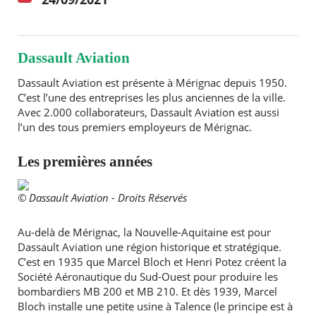
Dassault Aviation
Dassault Aviation est présente à Mérignac depuis 1950.
C’est l’une des entreprises les plus anciennes de la ville.
Avec 2.000 collaborateurs, Dassault Aviation est aussi
l’un des tous premiers employeurs de Mérignac.
Les premières années
© Dassault Aviation - Droits Réservés
Au-delà de Mérignac, la Nouvelle-Aquitaine est pour
Dassault Aviation une région historique et stratégique.
C’est en 1935 que Marcel Bloch et Henri Potez créent la
Société Aéronautique du Sud-Ouest pour produire les
bombardiers MB 200 et MB 210. Et dès 1939, Marcel
Bloch installe une petite usine à Talence (le principe est à