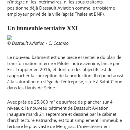
n’intègre ni les intérimaires, ni les sous-traitants,
positionne déjà Dassault Aviation comme le troisième
employeur privé de la ville (après Thales et BNP).
Un immeuble tertiaire XXL
© Dassault Aviation - C. Cosmao
Le nouveau bâtiment est une pièce essentielle du plan de
transformation interne « Piloter notre avenir », lancé par
Eric Trappier en 2016, et dont un des objectifs est de
rapprocher la conception de la production. Il répond aussi
à la saturation du siège de l’entreprise, situé à Saint-Cloud
dans les Hauts-de-Seine.
Avec près de 25.800 m² de surface de plancher sur 4
niveaux, le nouveau bâtiment de Dassault Aviation
inauguré mardi 21 septembre et dessiné par le cabinet
d’architecture Patriarche, est tout simplement l’immeuble
tertiaire le plus vaste de Mérignac. L’investissement