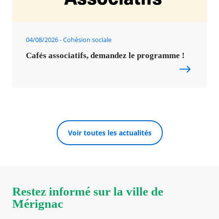
04/08/2026
Cohésion sociale
Cafés associatifs, demandez le programme !
Voir toutes les actualités
Restez informé sur la ville de
Mérignac