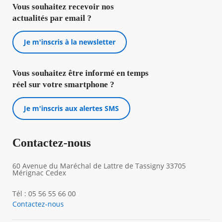
Vous souhaitez recevoir nos
actualités par email ?
Je m'inscris à la newsletter
Vous souhaitez être informé en temps
réel sur votre smartphone ?
Je m'inscris aux alertes SMS
Contactez-nous
60 Avenue du Maréchal de Lattre de Tassigny 33705
Mérignac Cedex
Tél : 05 56 55 66 00
Contactez-nous