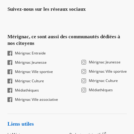
Suivez-nous sur les réseaux sociaux
Mérignac, ce sont aussi des communautés dédiées à
nos citoyens
Mérignac Entraide
Mérignac Jeunesse
Mérignac Jeunesse
Mérignac Ville sportive
Mérignac Ville sportive
Mérignac Culture
Mérignac Culture
Médiathèques
Médiathèques
Mérignac Ville associative
Liens utiles