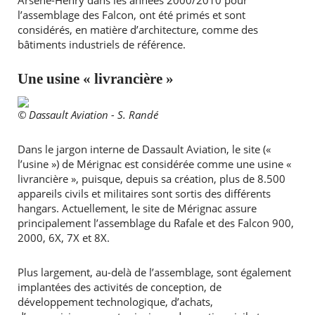
Arsène-Henry dans les années 2000/2010 pour
l’assemblage des Falcon, ont été primés et sont
considérés, en matière d’architecture, comme des
bâtiments industriels de référence.
Une usine « livrancière »
© Dassault Aviation - S. Randé
Dans le jargon interne de Dassault Aviation, le site («
l’usine ») de Mérignac est considérée comme une usine «
livrancière », puisque, depuis sa création, plus de 8.500
appareils civils et militaires sont sortis des différents
hangars. Actuellement, le site de Mérignac assure
principalement l’assemblage du Rafale et des Falcon 900,
2000, 6X, 7X et 8X.
Plus largement, au-delà de l’assemblage, sont également
implantées des activités de conception, de
développement technologique, d’achats,