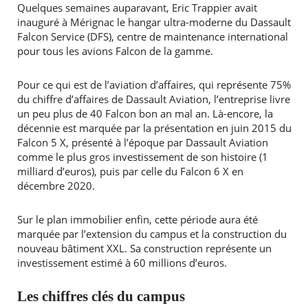
Quelques semaines auparavant, Eric Trappier avait
inauguré à Mérignac le hangar ultra-moderne du Dassault
Falcon Service (DFS), centre de maintenance international
pour tous les avions Falcon de la gamme.
Pour ce qui est de l’aviation d’affaires, qui représente 75%
du chiffre d’affaires de Dassault Aviation, l’entreprise livre
un peu plus de 40 Falcon bon an mal an. Là-encore, la
décennie est marquée par la présentation en juin 2015 du
Falcon 5 X, présenté à l’époque par Dassault Aviation
comme le plus gros investissement de son histoire (1
milliard d’euros), puis par celle du Falcon 6 X en
décembre 2020.
Sur le plan immobilier enfin, cette période aura été
marquée par l’extension du campus et la construction du
nouveau bâtiment XXL. Sa construction représente un
investissement estimé à 60 millions d’euros.
Les chiffres clés du campus