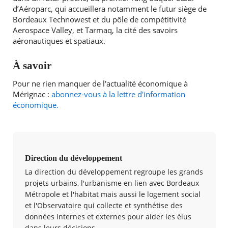
d’Aéroparc, qui accueillera notamment le futur siège de
Bordeaux Technowest et du pôle de compétitivité
Aerospace Valley, et Tarmaq, la cité des savoirs
aéronautiques et spatiaux.
À savoir
Pour ne rien manquer de l'actualité économique à
Mérignac :
abonnez-vous à la lettre d'information
économique.
Direction du développement
La direction du développement regroupe les grands
projets urbains, l'urbanisme en lien avec Bordeaux
Métropole et l'habitat mais aussi le logement social
et l'Observatoire qui collecte et synthétise des
données internes et externes pour aider les élus
dans leurs décisions.