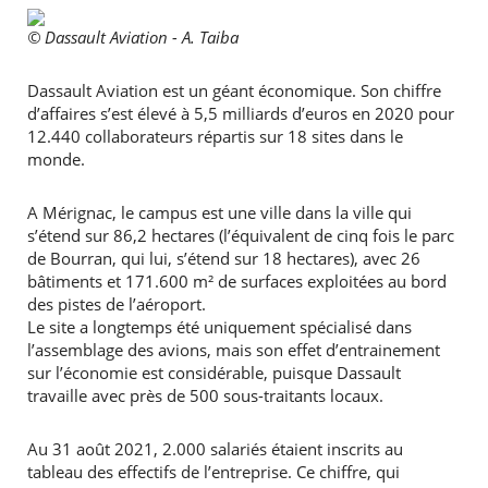
© Dassault Aviation - A. Taiba
Dassault Aviation est un géant économique. Son chiffre
d’affaires s’est élevé à 5,5 milliards d’euros en 2020 pour
12.440 collaborateurs répartis sur 18 sites dans le
monde.
A Mérignac, le campus est une ville dans la ville qui
s’étend sur 86,2 hectares (l’équivalent de cinq fois le parc
de Bourran, qui lui, s’étend sur 18 hectares), avec 26
bâtiments et 171.600 m² de surfaces exploitées au bord
des pistes de l’aéroport.
Le site a longtemps été uniquement spécialisé dans
l’assemblage des avions, mais son effet d’entrainement
sur l’économie est considérable, puisque Dassault
travaille avec près de 500 sous-traitants locaux.
Au 31 août 2021, 2.000 salariés étaient inscrits au
tableau des effectifs de l’entreprise. Ce chiffre, qui