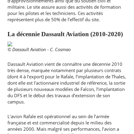
d’approvisionnements ainsi que du soutien civil et
militaire. Le site assure aussi des activités de formation
pour les pilotes et les techniciens. Ces activités
représentent plus de 50% de l’effectif du site.
La décennie Dassault Aviation (2010-2020)
© Dassault Aviation - C. Cosmao
Dassault Aviation vient de connaître une décennie 2010
très dense, marquée notamment par plusieurs contrats
(dont 4 à l’export) pour le Rafale, l’implantation de Thales,
dont elle est l’actionnaire industriel de référence, la sortie
de plusieurs nouveaux modèles de Falcon, l’implantation
du DFS et le début des travaux d’extension de son
campus.
L’avion Rafale est opérationnel au sein de l’armée
française et est commercialisé depuis le milieu des
années 2000. Mais malgré ses performances, l’avion a