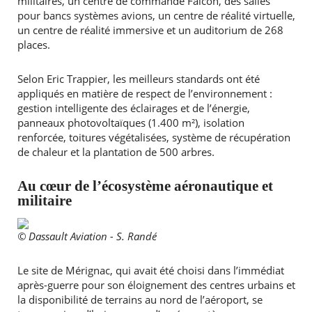
militaires, un centre de commande Falcon, des salles
pour bancs systèmes avions, un centre de réalité virtuelle,
un centre de réalité immersive et un auditorium de 268
places.
Selon Eric Trappier, les meilleurs standards ont été
appliqués en matière de respect de l’environnement :
gestion intelligente des éclairages et de l’énergie,
panneaux photovoltaïques (1.400 m²), isolation
renforcée, toitures végétalisées, système de récupération
de chaleur et la plantation de 500 arbres.
Au cœur de l’écosystème aéronautique et
militaire
© Dassault Aviation - S. Randé
Le site de Mérignac, qui avait été choisi dans l’immédiat
après-guerre pour son éloignement des centres urbains et
la disponibilité de terrains au nord de l’aéroport, se