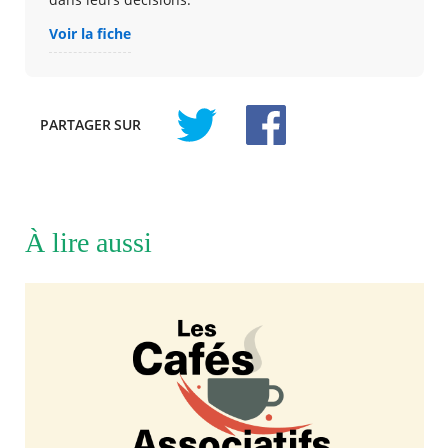
Voir la fiche
PARTAGER
SUR
À lire aussi