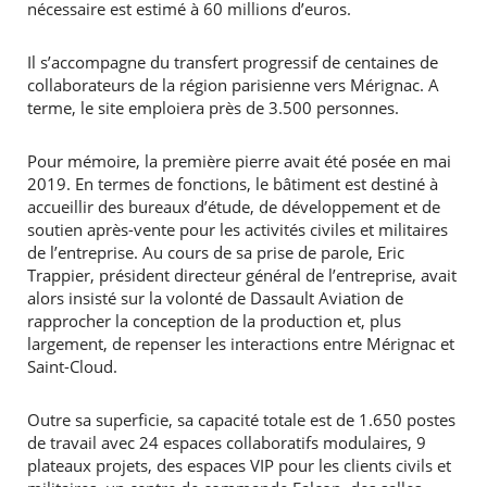
nécessaire est estimé à 60 millions d’euros.
Il s’accompagne du transfert progressif de centaines de
collaborateurs de la région parisienne vers Mérignac. A
terme, le site emploiera près de 3.500 personnes.
Pour mémoire, la première pierre avait été posée en mai
2019. En termes de fonctions, le bâtiment est destiné à
accueillir des bureaux d’étude, de développement et de
soutien après-vente pour les activités civiles et militaires
de l’entreprise. Au cours de sa prise de parole, Eric
Trappier, président directeur général de l’entreprise, avait
alors insisté sur la volonté de Dassault Aviation de
rapprocher la conception de la production et, plus
largement, de repenser les interactions entre Mérignac et
Saint-Cloud.
Outre sa superficie, sa capacité totale est de 1.650 postes
de travail avec 24 espaces collaboratifs modulaires, 9
plateaux projets, des espaces VIP pour les clients civils et