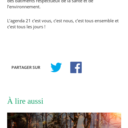
des bâtiments respectueux de la santé et de
l’environnement.
L’agenda 21 c’est vous, c’est nous, c’est tous ensemble et
c’est tous les jours !
PARTAGER
SUR
À lire aussi