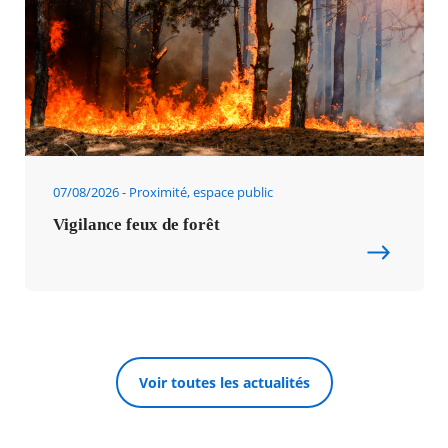
07/08/2026
Proximité, espace public
Vigilance feux de forêt
Voir toutes les actualités