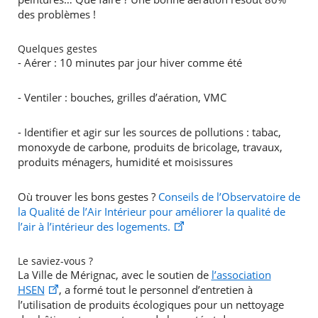
des problèmes !
Quelques gestes
- Aérer : 10 minutes par jour hiver comme été
- Ventiler : bouches, grilles d’aération, VMC
- Identifier et agir sur les sources de pollutions : tabac,
monoxyde de carbone, produits de bricolage, travaux,
produits ménagers, humidité et moisissures
Où trouver les bons gestes ?
Conseils de l’Observatoire de
la Qualité de l’Air Intérieur pour améliorer la qualité de
l’air à l’intérieur des logements.
Le saviez-vous ?
La Ville de Mérignac, avec le soutien de
l’association
HSEN
, a formé tout le personnel d’entretien à
l’utilisation de produits écologiques pour un nettoyage