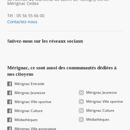
Mérignac Cedex
Tél : 05 56 55 66 00
Contactez-nous
Suivez-nous sur les réseaux sociaux
Mérignac, ce sont aussi des communautés dédiées à
nos citoyens
Mérignac Entraide
Mérignac Jeunesse
Mérignac Jeunesse
Mérignac Ville sportive
Mérignac Ville sportive
Mérignac Culture
Mérignac Culture
Médiathèques
Médiathèques
Mérignac Ville associative