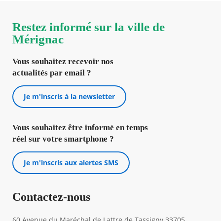
Restez informé sur la ville de
Mérignac
Vous souhaitez recevoir nos
actualités par email ?
Je m'inscris à la newsletter
Vous souhaitez être informé en temps
réel sur votre smartphone ?
Je m'inscris aux alertes SMS
Contactez-nous
60 Avenue du Maréchal de Lattre de Tassigny 33705