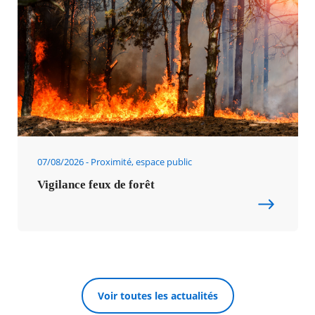
07/08/2026
Proximité, espace public
Vigilance feux de forêt
Voir toutes les actualités