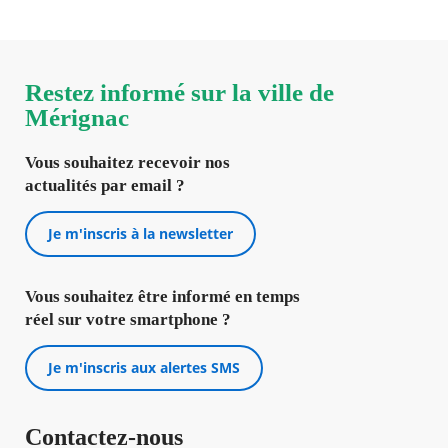
Restez informé sur la ville de
Mérignac
Vous souhaitez recevoir nos
actualités par email ?
Je m'inscris à la newsletter
Vous souhaitez être informé en temps
réel sur votre smartphone ?
Je m'inscris aux alertes SMS
Contactez-nous