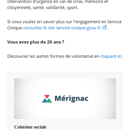
intervention d'urgence en cas de crise, mémoire et
citoyenneté, santé, solidarité, sport.
Si vous voulez en savoir plus sur l'engagement en Service
Civique
consultez le site service-civique.gouv.fr
.
Vous avez plus de 26 ans ?
Découvrez les autres formes de volontariat en
cliquant ici.
Cohésion sociale