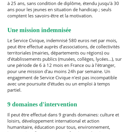
à 25 ans, sans condition de diplôme, étendu jusqu'à 30
ans pour les jeunes en situation de handicap ; seuls
comptent les savoirs-être et la motivation.
Une mission indemnisée
Le Service Civique, indemnisé 580 euros net par mois,
peut être effectué auprès d’associations, de collectivités
territoriales (mairies, départements ou régions) ou
d’établissements publics (musées, collèges, lycées…), sur
une période de 6 à 12 mois en France ou à l'étranger,
pour une mission d'au moins 24h par semaine. Un
engagement de Service Civique n'est pas incompatible
avec une poursuite d'études ou un emploi à temps
partiel.
9 domaines d'intervention
Il peut être effectué dans 9 grands domaines: culture et
loisirs, développement international et action
humanitaire, éducation pour tous, environnement,