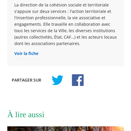
La direction de la cohésion sociale et territoriale
s'appuie sur deux services : l'action territoriale et
l'insertion professionnelle, la vie associative et
engagement​s​. Elle travaille en collaboration avec
tous les services de la Ville, les diverses institutions
(autres collectivités, État, CAF…) et les acteurs locaux
dont les associations partenaires.
Voir la fiche
PARTAGER
SUR
À lire aussi