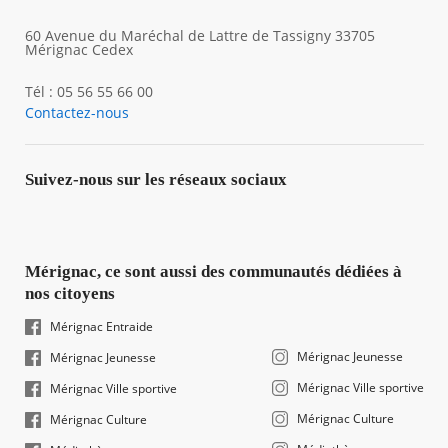
60 Avenue du Maréchal de Lattre de Tassigny 33705
Mérignac Cedex
Tél : 05 56 55 66 00
Contactez-nous
Suivez-nous sur les réseaux sociaux
Mérignac, ce sont aussi des communautés dédiées à
nos citoyens
Mérignac Entraide
Mérignac Jeunesse
Mérignac Jeunesse
Mérignac Ville sportive
Mérignac Ville sportive
Mérignac Culture
Mérignac Culture