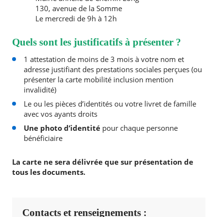
130, avenue de la Somme
Le mercredi de 9h à 12h
Quels sont les justificatifs à présenter ?
1 attestation de moins de 3 mois à votre nom et
adresse justifiant des prestations sociales perçues (ou
présenter la carte mobilité inclusion mention
invalidité)
Le ou les pièces d’identités ou votre livret de famille
avec vos ayants droits
Une photo d’identité
pour chaque personne
bénéficiaire
La carte ne sera délivrée que sur présentation de
tous les documents.
Contacts et renseignements :