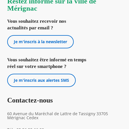
Restez informé sur la ville de
Mérignac
Vous souhaitez recevoir nos
actualités par email ?
Je m'inscris à la newsletter
Vous souhaitez être informé en temps
réel sur votre smartphone ?
Je m'inscris aux alertes SMS
Contactez-nous
60 Avenue du Maréchal de Lattre de Tassigny 33705
Mérignac Cedex