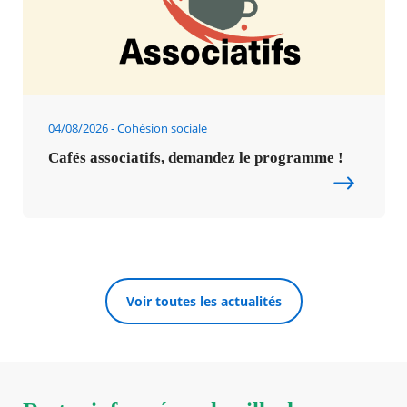
04/08/2026
Cohésion sociale
Cafés associatifs, demandez le programme !
Voir toutes les actualités