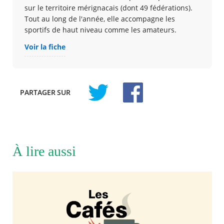
sur le territoire mérignacais (dont 49 fédérations).
Tout au long de l'année, elle accompagne les
sportifs de haut niveau comme les amateurs.
Voir la fiche
PARTAGER
SUR
À lire aussi