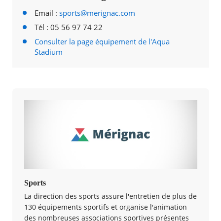
Email :
sports@merignac.com
Tél : 05 56 97 74 22
Consulter la page équipement de l'Aqua
Stadium
Sports
La direction des sports assure l'entretien de plus de
130 équipements sportifs et organise l'animation
des nombreuses associations sportives présentes