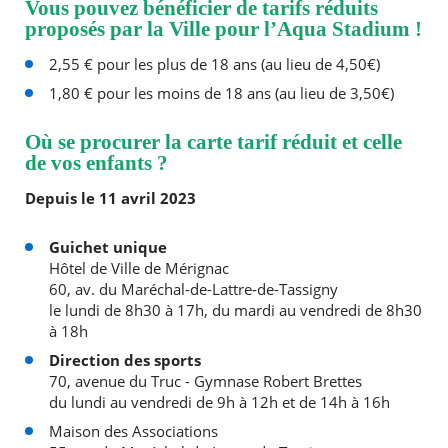
Vous pouvez bénéficier de tarifs réduits
proposés par la Ville pour l’Aqua Stadium !
2,55 € pour les plus de 18 ans (au lieu de 4,50€)
1,80 € pour les moins de 18 ans (au lieu de 3,50€)
Où se procurer la carte tarif réduit et celle
de vos enfants ?
Depuis le 11 avril 2023
Guichet unique
Hôtel de Ville de Mérignac
60, av. du Maréchal-de-Lattre-de-Tassigny
le lundi de 8h30 à 17h, du mardi au vendredi de 8h30
à 18h
Direction des sports
70, avenue du Truc - Gymnase Robert Brettes
du lundi au vendredi de 9h à 12h et de 14h à 16h
Maison des Associations