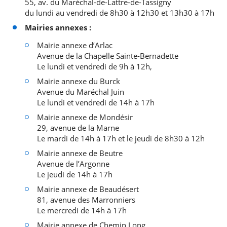
55, av. du Maréchal-de-Lattre-de-Tassigny
du lundi au vendredi de 8h30 à 12h30 et 13h30 à 17h
Mairies annexes :
Mairie annexe d’Arlac
Avenue de la Chapelle Sainte-Bernadette
Le lundi et vendredi de 9h à 12h,
Mairie annexe du Burck
Avenue du Maréchal Juin
Le lundi et vendredi de 14h à 17h
Mairie annexe de Mondésir
29, avenue de la Marne
Le mardi de 14h à 17h et le jeudi de 8h30 à 12h
Mairie annexe de Beutre
Avenue de l’Argonne
Le jeudi de 14h à 17h
Mairie annexe de Beaudésert
81, avenue des Marronniers
Le mercredi de 14h à 17h
Mairie annexe de Chemin Long