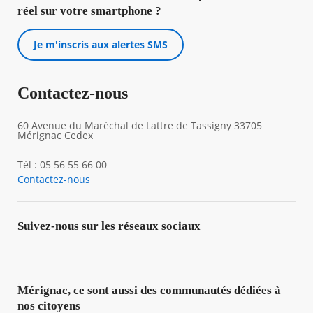
réel sur votre smartphone ?
Je m'inscris aux alertes SMS
Contactez-nous
60 Avenue du Maréchal de Lattre de Tassigny 33705
Mérignac Cedex
Tél : 05 56 55 66 00
Contactez-nous
Suivez-nous sur les réseaux sociaux
Mérignac, ce sont aussi des communautés dédiées à
nos citoyens