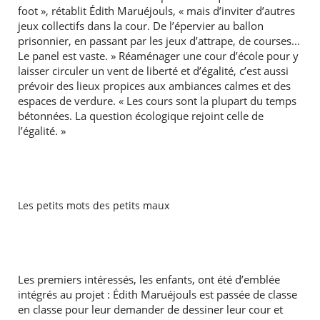
foot », rétablit Édith Maruéjouls, « mais d’inviter d’autres
jeux collectifs dans la cour. De l’épervier au ballon
prisonnier, en passant par les jeux d’attrape, de courses...
Le panel est vaste. » Réaménager une cour d’école pour y
laisser circuler un vent de liberté et d’égalité, c’est aussi
prévoir des lieux propices aux ambiances calmes et des
espaces de verdure. « Les cours sont la plupart du temps
bétonnées. La question écologique rejoint celle de
l’égalité. »
Les petits mots des petits maux
Les premiers intéressés, les enfants, ont été d’emblée
intégrés au projet : Édith Maruéjouls est passée de classe
en classe pour leur demander de dessiner leur cour et