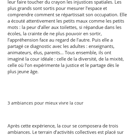
leur faire toucher du crayon les injustices spatiales. Les
plus grands sont sortis pour mesurer l’espace et
comprendre comment se répartissait son occupation. Elle
a écouté attentivement les petits maux comme les petits
mots : la peur d’aller aux toilettes, si répandue dans les
écoles, la crainte de ne plus pouvoir en sortir,
l’appréhension face au regard de l’autre. Puis elle a
partagé ce diagnostic avec les adultes : enseignants,
animateurs, élus, parents... Tous ensemble, ils ont
imaginé la cour idéale : celle de la diversité, de la mixité,
celle où l’on expérimente la justice et le partage dès le
plus jeune âge.
3 ambiances pour mieux vivre la cour
Après cette expérience, la cour se composera de trois
ambiances. Le terrain d’activités collectives est placé sur