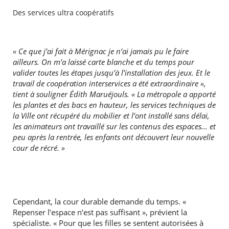
Des services ultra coopératifs
« Ce que j’ai fait à Mérignac je n’ai jamais pu le faire
ailleurs. On m’a laissé carte blanche et du temps pour
valider toutes les étapes jusqu’à l’installation des jeux. Et le
travail de coopération interservices a été extraordinaire »,
tient à souligner Édith Maruéjouls. « La métropole a apporté
les plantes et des bacs en hauteur, les services techniques de
la Ville ont récupéré du mobilier et l’ont installé sans délai,
les animateurs ont travaillé sur les contenus des espaces... et
peu après la rentrée, les enfants ont découvert leur nouvelle
cour de récré. »
Cependant, la cour durable demande du temps. «
Repenser l’espace n’est pas suffisant », prévient la
spécialiste. « Pour que les filles se sentent autorisées à