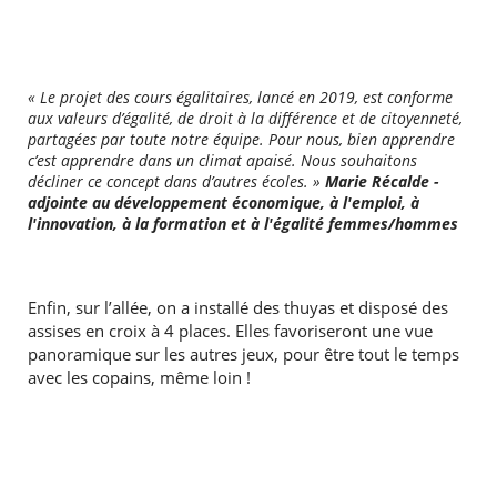
« Le projet des cours égalitaires, lancé en 2019, est conforme
aux valeurs d’égalité, de droit à la différence et de citoyenneté,
partagées par toute notre équipe. Pour nous, bien apprendre
c’est apprendre dans un climat apaisé. Nous souhaitons
décliner ce concept dans d’autres écoles. »
Marie Récalde -
adjointe au développement économique, à l'emploi, à
l'innovation, à la formation et à l'égalité femmes/hommes
Enfin, sur l’allée, on a installé des thuyas et disposé des
assises en croix à 4 places. Elles favoriseront une vue
panoramique sur les autres jeux, pour être tout le temps
avec les copains, même loin !