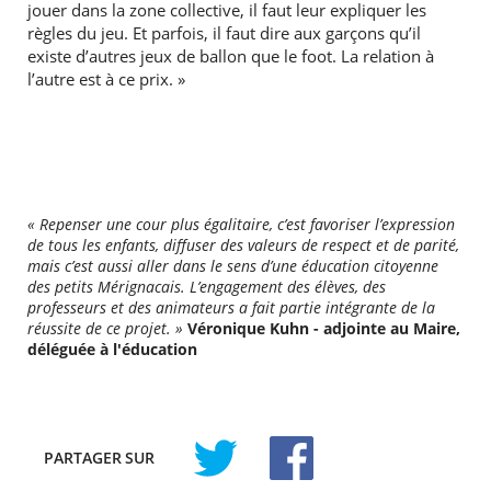
jouer dans la zone collective, il faut leur expliquer les
règles du jeu. Et parfois, il faut dire aux garçons qu’il
existe d’autres jeux de ballon que le foot. La relation à
l’autre est à ce prix. »
« Repenser une cour plus égalitaire, c’est favoriser l’expression
de tous les enfants, diffuser des valeurs de respect et de parité,
mais c’est aussi aller dans le sens d’une éducation citoyenne
des petits Mérignacais. L’engagement des élèves, des
professeurs et des animateurs a fait partie intégrante de la
réussite de ce projet. »
Véronique Kuhn - adjointe au Maire,
déléguée à l'éducation
PARTAGER
SUR