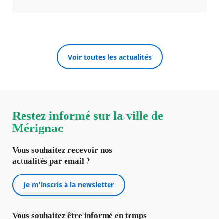
Voir toutes les actualités
Restez informé sur la ville de
Mérignac
Vous souhaitez recevoir nos
actualités par email ?
Je m'inscris à la newsletter
Vous souhaitez être informé en temps