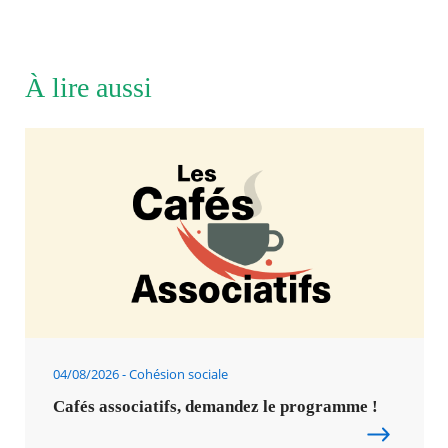
À lire aussi
04/08/2026
Cohésion sociale
Cafés associatifs, demandez le programme !