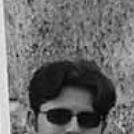
RECHERCHER ...