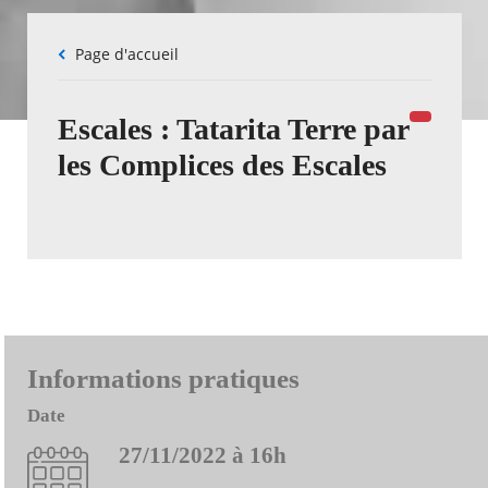
Fil
Page d'accueil
d'Ariane
Escales : Tatarita Terre par
les Complices des Escales
Informations pratiques
Date
27/11/2022 à 16h