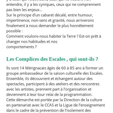
entendre, il y a les cyniques, ceux qui ne comprennent
pas bien les enjeux…
Sur le principe d’un cabaret décalé, entre humour,
impertinence, non-sens et gravité, nous arriverons
finalement à nous demander le plus honnêtement
possible :
Comment voulons-nous habiter la Terre ? Est-on prêt à
changer nos habitudes et nos
comportements ?
Les Complices des Escales , qui sont-ils ?
Ils sont 14 Mérignacais âgés de 60 à 85 ans à former un
groupe ambassadeur de la saison culturelle des Escales.
Ensemble, ils découvrent et échangent autour des
spectacles, participent à des ateliers et des rencontres
avec les artistes, prennent part à l’organisation et
deviennent à leur tour relai de la programmation.
Cette démarche est portée par la Direction de la culture
en partenariat avec le CCAS et la Ligue de l’enseignement
dans le cadre de la prévention de l’isolement des