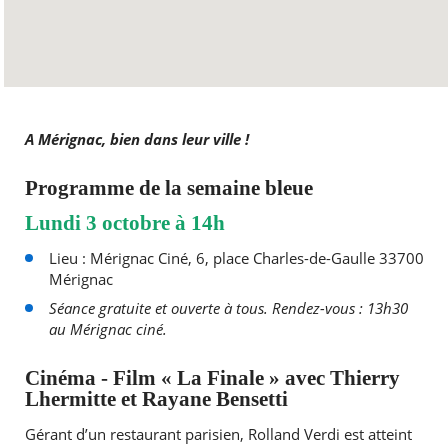
A Mérignac, bien dans leur ville !
Programme de la semaine bleue
Lundi 3 octobre à 14h
Lieu : Mérignac Ciné, 6, place Charles-de-Gaulle 33700
Mérignac
Séance gratuite et ouverte à tous. Rendez-vous : 13h30
au Mérignac ciné.
Cinéma - Film « La Finale » avec Thierry
Lhermitte et Rayane Bensetti
Gérant d’un restaurant parisien, Rolland Verdi est atteint