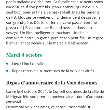
par la maladie d’Alzheimer. Sa famille est aux petits soins
avec lui, sauf son petit-fils, Jean-Baptiste, qui n’a qu’un
seul but, jouer sa finale de basket-ball. Mais les parents
de J-B, bloqués ce week-end, lui demandent de surveiller
son grand-père. Dès lors, rien ne va se passer comme
prévu car J-B va entrainer Roland avec lui dans son
voyage. Un film intelligent et touchant. Une belle
complicité entre un grand-père et son petit-fils. Un regard
bienveillant et décalé sur la maladie d’Alzheimer.
Mardi 4 octobre
Lieu : Hôtel de ville
Repas réservé aux membres de la Voix des aînés.
Repas d’anniversaire de la Voix des aînés
Lancé le 4 octobre 2021, le Conseil des aînés de la ville de
Mérignac fête son premier anniversaire autour d’un repas
convivial.
Dénommé Voix des aînés, ce conseil rassemble 30