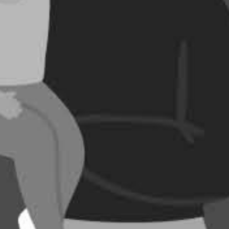
RECHERCHER ...