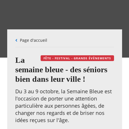
Fil
Page d'accueil
d'Ariane
La
FÊTE - FESTIVAL - GRANDS ÉVÈNEMENTS
semaine bleue - des séniors
bien dans leur ville !
Du 3 au 9 octobre, la Semaine Bleue est
l’occasion de porter une attention
particulière aux personnes âgées, de
changer nos regards et de briser nos
idées reçues sur l'âge.