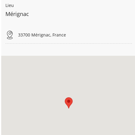
Lieu
Mérignac
33700 Mérignac, France