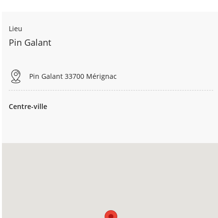
Lieu
Pin Galant
Pin Galant 33700 Mérignac
Centre-ville