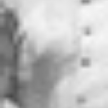
RECHERCHER ...