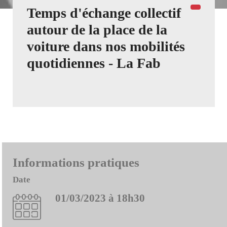
Temps d'échange collectif
autour de la place de la
voiture dans nos mobilités
quotidiennes - La Fab
Informations pratiques
Date
01/03/2023 à 18h30