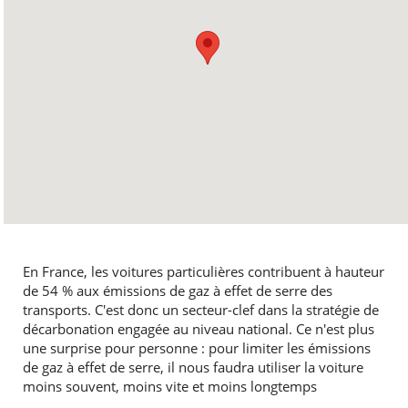
En France, les voitures particulières contribuent à hauteur
de 54 % aux émissions de gaz à effet de serre des
transports. C'est donc un secteur-clef dans la stratégie de
décarbonation engagée au niveau national. Ce n'est plus
une surprise pour personne : pour limiter les émissions
de gaz à effet de serre, il nous faudra utiliser la voiture
moins souvent, moins vite et moins longtemps