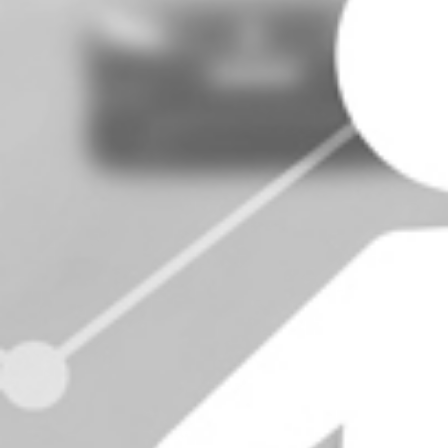
RECHERCHER ...