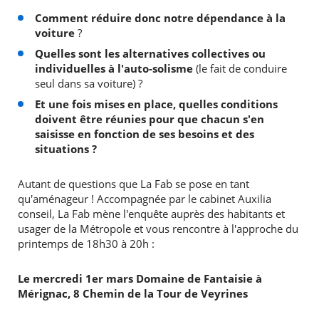
Comment réduire donc notre dépendance à la
voiture
?
Quelles sont les alternatives collectives ou
individuelles à l'auto-solisme
(le fait de conduire
seul dans sa voiture) ?
Et une fois mises en place, quelles conditions
doivent être réunies pour que chacun s'en
saisisse en fonction de ses besoins et des
situations ?
Autant de questions que La Fab se pose en tant
qu'aménageur ! Accompagnée par le cabinet Auxilia
conseil, La Fab mène l'enquête auprès des habitants et
usager de la Métropole et vous rencontre à l'approche du
printemps de 18h30 à 20h :
Le mercredi 1er mars Domaine de Fantaisie à
Mérignac, 8 Chemin de la Tour de Veyrines