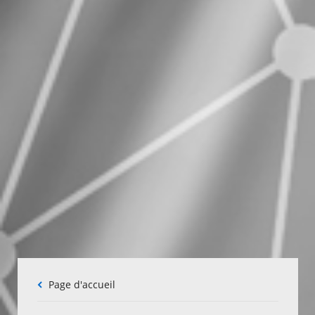
Fil
Page d'accueil
d'Ariane