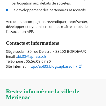
participation aux débats de sociétés.
Le développement des partenaires associatifs.
Accueillir, accompagner, revendiquer, représenter,
développer et dynamiser sont les maîtres mots de
l’association AFP.
Contacts et informations
Siège social : 30 rue Delacroix 33200 BORDEAUX
Email :
dd.33@apf.asso.fr
Téléphone : 05.56.08.67.30
Site internet :
http://apf33.blogs.apf.asso.fr/
Restez informé sur la ville de
Mérignac