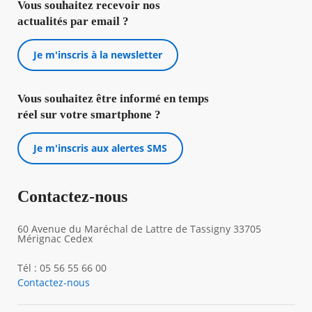
Vous souhaitez recevoir nos
actualités par email ?
Je m'inscris à la newsletter
Vous souhaitez être informé en temps
réel sur votre smartphone ?
Je m'inscris aux alertes SMS
Contactez-nous
60 Avenue du Maréchal de Lattre de Tassigny 33705
Mérignac Cedex
Tél : 05 56 55 66 00
Contactez-nous