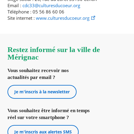
Email :
cdc33@culturesducoeur.org
Téléphone : 05 56 86 60 06
Site internet :
www.culturesducoeur.org
Restez informé sur la ville de
Mérignac
Vous souhaitez recevoir nos
actualités par email ?
Je m'inscris à la newsletter
Vous souhaitez être informé en temps
réel sur votre smartphone ?
Je m'inscris aux alertes SMS