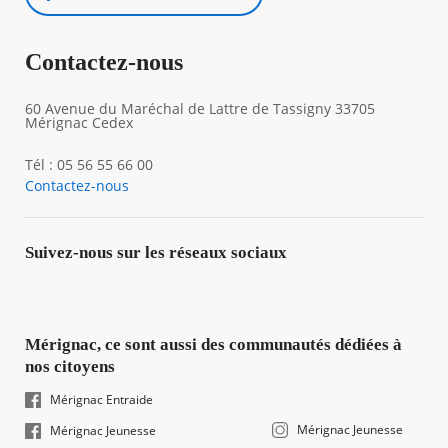
Contactez-nous
60 Avenue du Maréchal de Lattre de Tassigny 33705
Mérignac Cedex
Tél : 05 56 55 66 00
Contactez-nous
Suivez-nous sur les réseaux sociaux
Mérignac, ce sont aussi des communautés dédiées à
nos citoyens
Mérignac Entraide
Mérignac Jeunesse
Mérignac Jeunesse