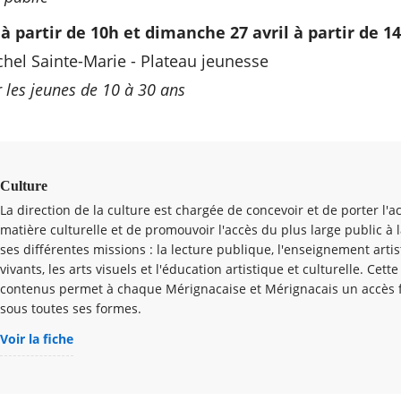
à partir de 10h et dimanche 27 avril à partir de 14
el Sainte-Marie - Plateau jeunesse
r les jeunes de 10 à 30 ans
Culture
La direction de la culture est chargée de concevoir et de porter l'ac
matière culturelle et de promouvoir l'accès du plus large public à l
ses différentes missions : la lecture publique, l'enseignement artist
vivants, les arts visuels et l'éducation artistique et culturelle. Cett
contenus permet à chaque Mérignacaise et Mérignacais un accès fac
sous toutes ses formes.
Voir la fiche