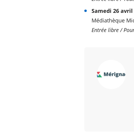
Samedi 26 avril 
Médiathèque Mich
Entrée libre / Pou