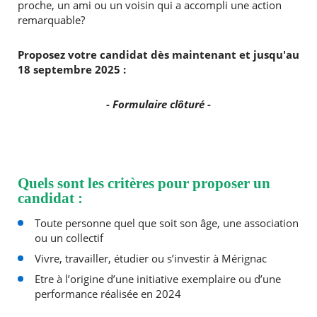
proche, un ami ou un voisin qui a accompli une action
remarquable?
Proposez votre candidat dès maintenant et jusqu'au
18 septembre 2025 :
- Formulaire clôturé -
Quels sont les critères pour proposer un
candidat :
Toute personne quel que soit son âge, une association
ou un collectif
Vivre, travailler, étudier ou s’investir à Mérignac
Etre à l’origine d’une initiative exemplaire ou d’une
performance réalisée en 2024