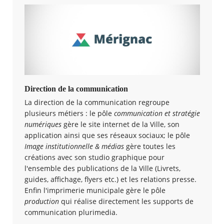
Direction de la communication
La direction de la communication regroupe
plusieurs métiers : le pôle
communication et stratégie
numériques
gère le site internet de la Ville, son
application ainsi que ses réseaux sociaux; le pôle
Image institutionnelle & médias
gère toutes les
créations avec son studio graphique pour
l'ensemble des publications de la Ville (Livrets,
guides, affichage, flyers etc.) et les relations presse.
Enfin l'imprimerie municipale gère le pôle
production
qui réalise directement les supports de
communication plurimedia.