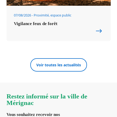
07/08/2026
Proximité, espace public
Vigilance feux de forêt
Voir toutes les actualités
Restez informé sur la ville de
Mérignac
Vous souhaitez recevoir nos