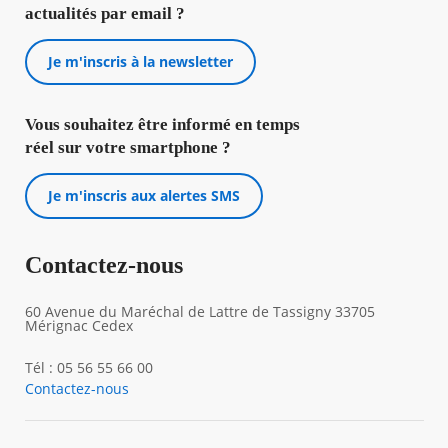
actualités par email ?
Je m'inscris à la newsletter
Vous souhaitez être informé en temps
réel sur votre smartphone ?
Je m'inscris aux alertes SMS
Contactez-nous
60 Avenue du Maréchal de Lattre de Tassigny 33705
Mérignac Cedex
Tél : 05 56 55 66 00
Contactez-nous