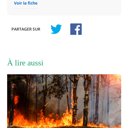
Voir la fiche
PARTAGER
SUR
À lire aussi