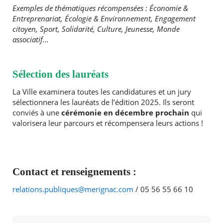
Exemples de thématiques récompensées : Économie &
Entreprenariat, Écologie & Environnement, Engagement
citoyen, Sport, Solidarité, Culture, Jeunesse, Monde
associatif...
Sélection des lauréats
La Ville examinera toutes les candidatures et un jury
sélectionnera les lauréats de l’édition 2025. Ils seront
conviés à une
cérémonie en décembre prochain
qui
valorisera leur parcours et récompensera leurs actions !
Contact et renseignements :
relations.publiques@merignac.com
/ 05 56 55 66 10