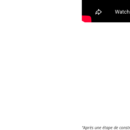
"Après une étape de constr