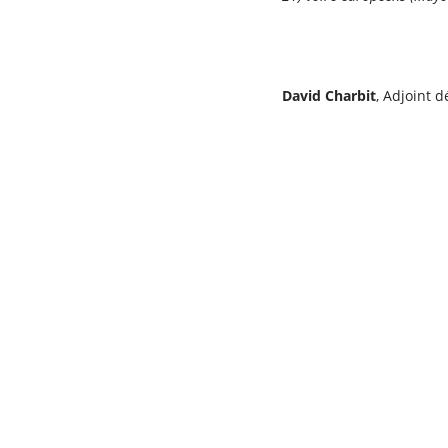
David Charbit
, Adjoint 