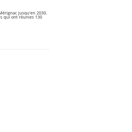
Mérignac jusqu'en 2030.
s qui ont réunies 130