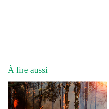
À lire aussi