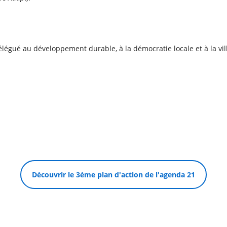
délégué au développement durable, à la démocratie locale et à la v
Découvrir le 3ème plan d'action de l'agenda 21