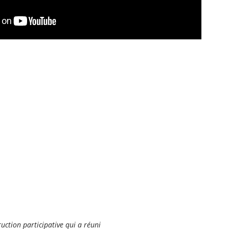
uction participative qui a réuni