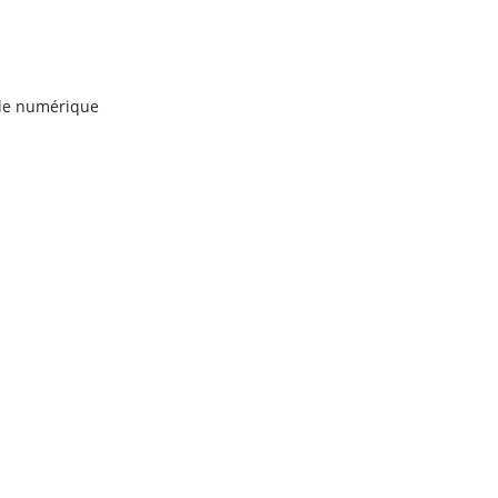
ille numérique