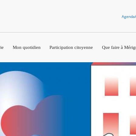
Agenda
ie
Mon quotidien
Participation citoyenne
Que faire à Mérig