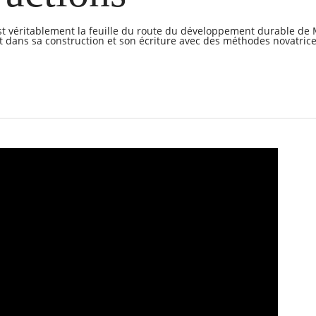
st véritablement la feuille du route du développement durable de 
 dans sa construction et son écriture avec des méthodes novatrice