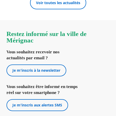
Voir toutes les actualités
Restez informé sur la ville de
Mérignac
Vous souhaitez recevoir nos
actualités par email ?
Je m'inscris à la newsletter
Vous souhaitez être informé en temps
réel sur votre smartphone ?
Je m'inscris aux alertes SMS