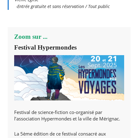
-Entrée gratuite et sans réservation / Tout public
Zoom sur ...
Festival Hypermondes
Festival de science-fiction co-organisé par
l’association Hypermondes et la ville de Mérignac.
La 5ème édition de ce festival consacré aux