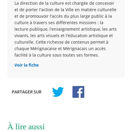
La direction de la culture est chargée de concevoir
et de porter l'action de la Ville en matière culturelle
et de promouvoir l'accès du plus large public à la
culture à travers ses différentes missions : la
lecture publique, l'enseignement artistique, les arts
vivants, les arts visuels et l'éducation artistique et
culturelle. Cette richesse de contenus permet à
chaque Mérignacaise et Mérignacais un accès
facilité à la culture sous toutes ses formes.
Voir la fiche
PARTAGER
SUR
À lire aussi