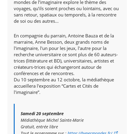
mondes de l’imaginaire explore le thème des
voyages, qu’ils soient proches ou lointains, avec ou
sans retour, spatiaux ou temporels, à la rencontre
de soi ou des autres...
En compagnie du parrain, Antoine Bauza et de la
marraine, Anne Besson, deux grands noms de
l'imaginaire, l'un pour les jeux, l'autre pour la
recherche universitaire ce sont plus de 60 auteurs-
trices (littérature et BD), universitaires, artistes et
créateurs-trices qui échangeront autour de
conférences et de rencontres.
Du 10 septembre au 12 octobre, la médiathèque
accueillera l'exposition “Cartes et Cités de
l'imaginaire”.
Samedi 20 septembre
Médiathèque Michel Sainte-Marie
Gratuit, entrée libre
Tout le programme sur :
https://hypermondes.fr/