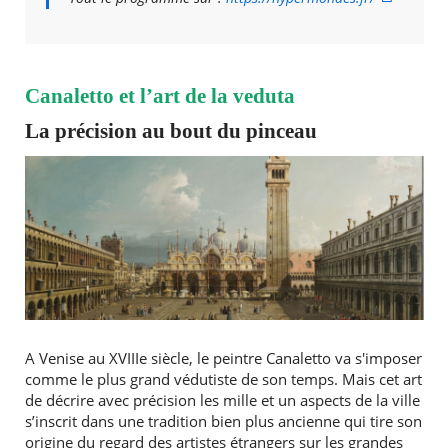
Canaletto et l’art de la veduta
La précision au bout du pinceau
A Venise au XVIIIe siècle, le peintre Canaletto va s'imposer
comme le plus grand védutiste de son temps. Mais cet art
de décrire avec précision les mille et un aspects de la ville
s’inscrit dans une tradition bien plus ancienne qui tire son
origine du regard des artistes étrangers sur les grandes