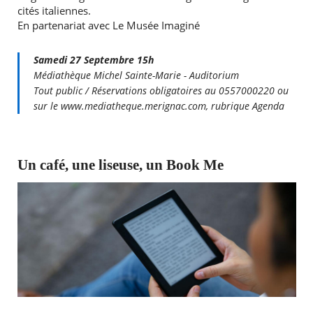
cités italiennes.
En partenariat avec Le Musée Imaginé
Samedi 27 Septembre 15h
Médiathèque Michel Sainte-Marie - Auditorium
Tout public / Réservations obligatoires au 0557000220 ou
sur le www.mediatheque.merignac.com, rubrique Agenda
Un café, une liseuse, un Book Me