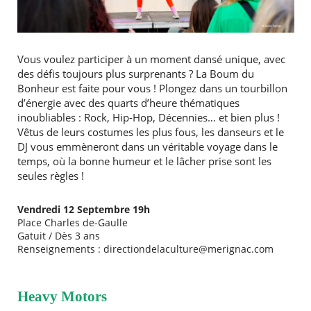
Vous voulez participer à un moment dansé unique, avec
des défis toujours plus surprenants ? La Boum du
Bonheur est faite pour vous ! Plongez dans un tourbillon
d’énergie avec des quarts d’heure thématiques
inoubliables : Rock, Hip-Hop, Décennies… et bien plus !
Vêtus de leurs costumes les plus fous, les danseurs et le
DJ vous emmèneront dans un véritable voyage dans le
temps, où la bonne humeur et le lâcher prise sont les
seules règles !
Vendredi 12 Septembre 19h
Place Charles de-Gaulle
Gatuit / Dès 3 ans
Renseignements : directiondelaculture@merignac.com
Heavy Motors