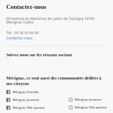
Contactez-nous
60 Avenue du Maréchal de Lattre de Tassigny 33705
Mérignac Cedex
Tél : 05 56 55 66 00
Contactez-nous
Suivez-nous sur les réseaux sociaux
Mérignac, ce sont aussi des communautés dédiées à
nos citoyens
Mérignac Entraide
Mérignac Jeunesse
Mérignac Jeunesse
Mérignac Ville sportive
Mérignac Ville sportive