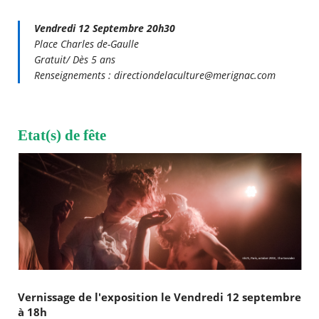
Vendredi 12 Septembre 20h30
Place Charles de-Gaulle
Gratuit/ Dès 5 ans
Renseignements : directiondelaculture@merignac.com
Etat(s) de fête
Vernissage de l'exposition le Vendredi 12 septembre
à 18h