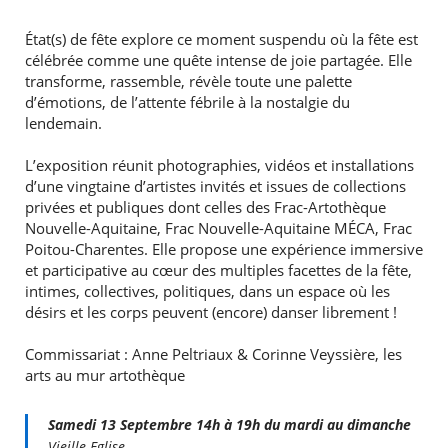
État(s) de fête explore ce moment suspendu où la fête est
célébrée comme une quête intense de joie partagée. Elle
transforme, rassemble, révèle toute une palette
d’émotions, de l’attente fébrile à la nostalgie du
lendemain.
L’exposition réunit photographies, vidéos et installations
d’une vingtaine d’artistes invités et issues de collections
privées et publiques dont celles des Frac-Artothèque
Nouvelle-Aquitaine, Frac Nouvelle-Aquitaine MÉCA, Frac
Poitou-Charentes. Elle propose une expérience immersive
et participative au cœur des multiples facettes de la fête,
intimes, collectives, politiques, dans un espace où les
désirs et les corps peuvent (encore) danser librement !
Commissariat : Anne Peltriaux & Corinne Veyssière, les
arts au mur artothèque
Samedi 13 Septembre 14h à 19h du mardi au dimanche
Vieille Eglise