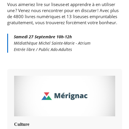
Vous aimeriez lire sur liseuse et apprendre à en utiliser
une ? Venez nous rencontrer pour en discuter ! Avec plus
de 4800 livres numériques et 13 liseuses empruntables
gratuitement, vous trouverez forcément votre bonheur.
Samedi 27 Septembre 10h-12h
Médiathèque Michel Sainte-Marie - Atrium
Entrée libre / Public Ado-Adultes
Culture