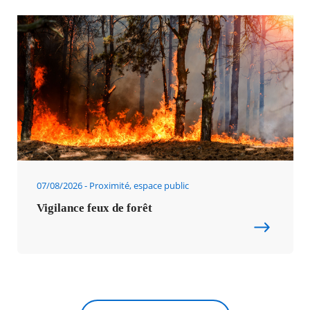
07/08/2026
Proximité, espace public
Vigilance feux de forêt