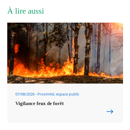
À lire aussi
07/08/2026
Proximité, espace public
Vigilance feux de forêt