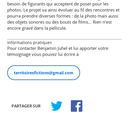
besoin de figurants qui acceptent de poser pour les
photos. Le projet va ainsi évoluer au fil des rencontres et
pourra prendre diverses formes : de la photo mais aussi
des objets sonores ou des bouts de films... Rien n’est
encore gravé dans la pellicule.
Informations pratiques
Pour contacter Benjamin Juhel et lui apporter votre
témoignage vous pouvez lui écrire à
territoiresfictions@gmail.com
PARTAGER
SUR