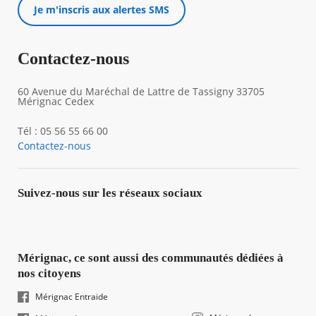
Je m'inscris aux alertes SMS
Contactez-nous
60 Avenue du Maréchal de Lattre de Tassigny 33705
Mérignac Cedex
Tél : 05 56 55 66 00
Contactez-nous
Suivez-nous sur les réseaux sociaux
Mérignac, ce sont aussi des communautés dédiées à
nos citoyens
Mérignac Entraide