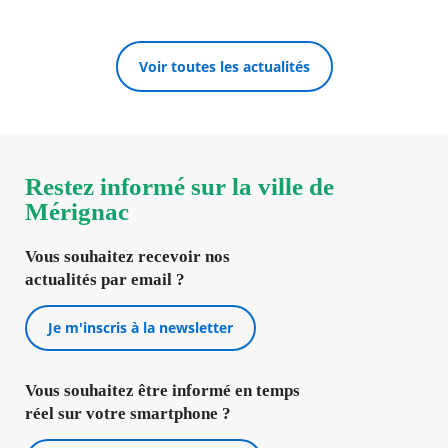
Voir toutes les actualités
Restez informé sur la ville de
Mérignac
Vous souhaitez recevoir nos
actualités par email ?
Je m'inscris à la newsletter
Vous souhaitez être informé en temps
réel sur votre smartphone ?