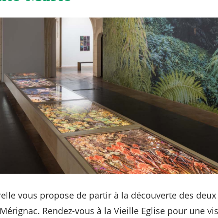
relle vous propose de partir à la découverte des deux
érignac. Rendez-vous à la Vieille Eglise pour une v