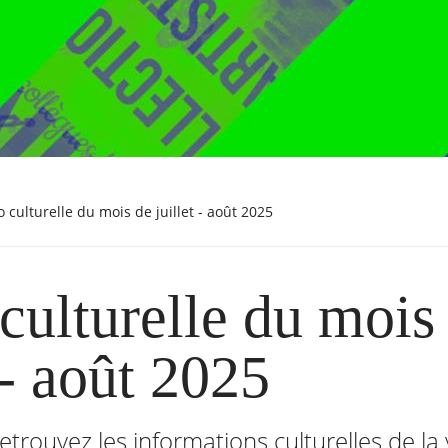
nfo culturelle du mois de juillet - août 2025
 culturelle du mois
 - août 2025
trouvez les informations culturelles de la v