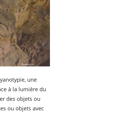
cyanotypie, une
ce à la lumière du
er des objets ou
es ou objets avec