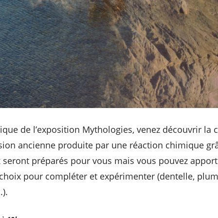
dique de l’exposition Mythologies, venez découvrir la 
ion ancienne produite par une réaction chimique grâ
x seront préparés pour vous mais vous pouvez apport
choix pour compléter et expérimenter (dentelle, plum
).