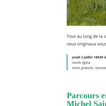
Tout au long de la 
vous originaux vous
Jeudi 3 juillet 18h30 
Vieille Eglise
Visite gratuite, réser
Parcours en
Michel Sai