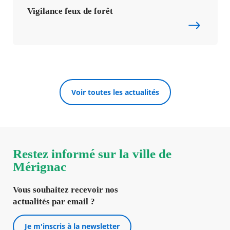
Vigilance feux de forêt
Voir toutes les actualités
Restez informé sur la ville de
Mérignac
Vous souhaitez recevoir nos
actualités par email ?
Je m'inscris à la newsletter