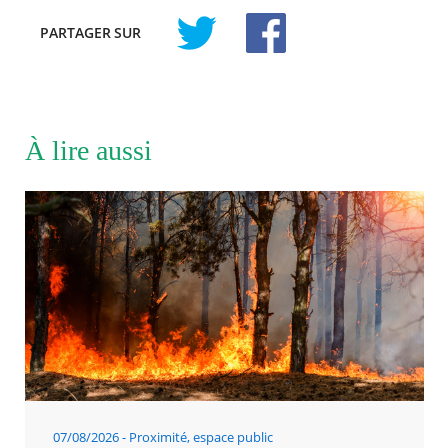
PARTAGER
SUR
À lire aussi
07/08/2026
Proximité, espace public