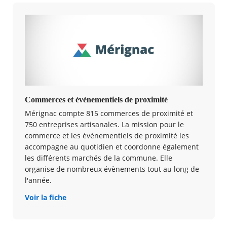
Commerces et évènementiels de proximité
Mérignac compte 815 commerces de proximité et
750 entreprises artisanales. La mission pour le
commerce et les évènementiels de proximité les
accompagne au quotidien et coordonne également
les différents marchés de la commune. Elle
organise de nombreux évènements tout au long de
l'année.
Voir la fiche