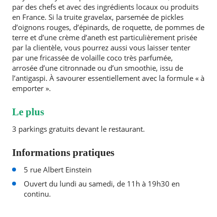
par des chefs et avec des ingrédients locaux ou produits
en France. Si la truite gravelax, parsemée de pickles
d’oignons rouges, d’épinards, de roquette, de pommes de
terre et d’une crème d’aneth est particulièrement prisée
par la clientèle, vous pourrez aussi vous laisser tenter
par une fricassée de volaille coco très parfumée,
arrosée d’une citronnade ou d’un smoothie, issu de
l’antigaspi. À savourer essentiellement avec la formule « à
emporter ».
Le plus
3 parkings gratuits devant le restaurant.
Informations pratiques
5 rue Albert Einstein
Ouvert du lundi au samedi, de 11h à 19h30 en
continu.