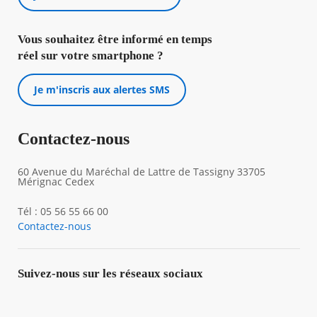
Vous souhaitez être informé en temps
réel sur votre smartphone ?
Je m'inscris aux alertes SMS
Contactez-nous
60 Avenue du Maréchal de Lattre de Tassigny 33705
Mérignac Cedex
Tél : 05 56 55 66 00
Contactez-nous
Suivez-nous sur les réseaux sociaux