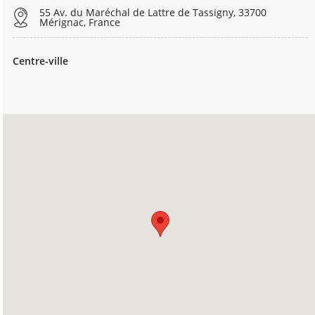
55 Av. du Maréchal de Lattre de Tassigny, 33700
Mérignac, France
Centre-ville