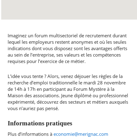
Imaginez un forum multisectoriel de recrutement durant
lequel les employeurs restent anonymes et où les seules
indications dont vous disposez sont les avantages offerts
au sein de l’entreprise, ses valeurs et les compétences
requises pour l’exercice de ce métier.
L’idée vous tente ? Alors, venez déjouer les règles de la
recherche d’emploi traditionnelle le mardi 28 novembre
de 14h à 17h en participant au Forum Mystère à la
Maison des associations. Jeune diplômé ou professionnel
expérimenté, découvrez des secteurs et métiers auxquels
vous n’auriez pas pensé.
Informations pratiques
Plus d’informations à
economie@merignac.com