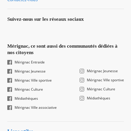
Suivez-nous sur les réseaux sociaux
Mérignac, ce sont aussi des communautés dédiées à
nos citoyens
Mérignac Entraide
Mérignac Jeunesse
Mérignac Jeunesse
Mérignac Ville sportive
Mérignac Ville sportive
Mérignac Culture
Mérignac Culture
Médiathèques
Médiathèques
Mérignac Ville associative