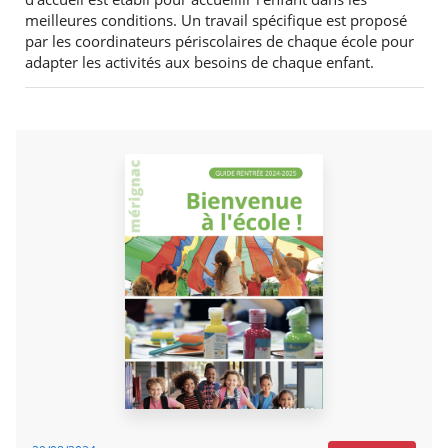
meilleures conditions. Un travail spécifique est proposé
par les coordinateurs périscolaires de chaque école pour
adapter les activités aux besoins de chaque enfant.