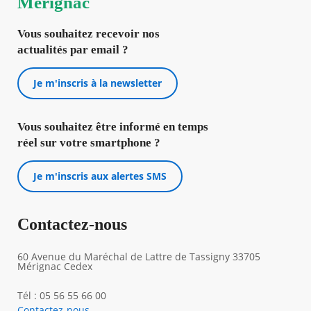
Mérignac
Vous souhaitez recevoir nos
actualités par email ?
Je m'inscris à la newsletter
Vous souhaitez être informé en temps
réel sur votre smartphone ?
Je m'inscris aux alertes SMS
Contactez-nous
60 Avenue du Maréchal de Lattre de Tassigny 33705
Mérignac Cedex
Tél : 05 56 55 66 00
Contactez-nous