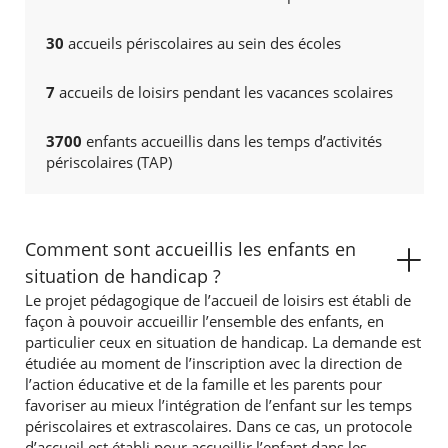
30
accueils périscolaires au sein des écoles
7
accueils de loisirs pendant les vacances scolaires
3700
enfants accueillis dans les temps d’activités
périscolaires (TAP)
Comment sont accueillis les enfants en
situation de handicap ?
Le projet pédagogique de l’accueil de loisirs est établi de
façon à pouvoir accueillir l’ensemble des enfants, en
particulier ceux en situation de handicap. La demande est
étudiée au moment de l’inscription avec la direction de
l’action éducative et de la famille et les parents pour
favoriser au mieux l’intégration de l’enfant sur les temps
périscolaires et extrascolaires. Dans ce cas, un protocole
d’accueil est établi pour accueillir l’enfant dans les