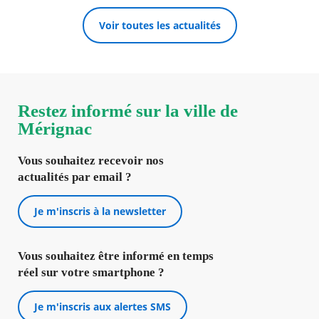
Voir toutes les actualités
Restez informé sur la ville de
Mérignac
Vous souhaitez recevoir nos
actualités par email ?
Je m'inscris à la newsletter
Vous souhaitez être informé en temps
réel sur votre smartphone ?
Je m'inscris aux alertes SMS