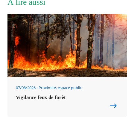
À lire aussi
07/08/2026
Proximité, espace public
Vigilance feux de forêt