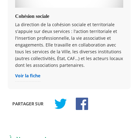
Cohésion sociale
La direction de la cohésion sociale et territoriale
s'appuie sur deux services : l'action territoriale et
l'insertion professionnelle, la vie associative et
engagement​s​. Elle travaille en collaboration avec
tous les services de la Ville, les diverses institutions
(autres collectivités, État, CAF…) et les acteurs locaux
dont les associations partenaires.
Voir la fiche
PARTAGER
SUR