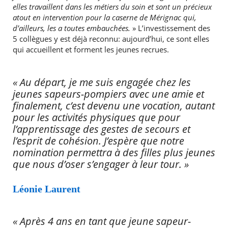
elles travaillent dans les métiers du soin et sont un précieux
atout en intervention pour la caserne de Mérignac qui,
d’ailleurs, les a toutes embauchées.
» L’investissement des
5 collègues y est déjà reconnu: aujourd’hui, ce sont elles
qui accueillent et forment les jeunes recrues.
« Au départ, je me suis engagée chez les
jeunes sapeurs-pompiers avec une amie et
finalement, c’est devenu une vocation, autant
RECHERCHER ...
pour les activités physiques que pour
l’apprentissage des gestes de secours et
l’esprit de cohésion. J’espère que notre
nomination permettra à des filles plus jeunes
que nous d’oser s’engager à leur tour. »
Léonie Laurent
« Après 4 ans en tant que jeune sapeur-