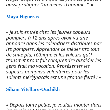
aussi pratiquer “un métier d’hommes”. »
Maya Higueras
« Je suis entrée chez les jeunes sapeurs
pompiers à 12 ans après avoir vu une
annonce dans les calendriers distribués par
les pompiers. Apprendre ce métier m’a tout
de suite plu, l’éthique et les valeurs qu’il
transmet m’ont fait comprendre qu’aider les
gens était ma vocation. Représenter les
sapeurs pompiers volontaires pour les
Talents mérignacais est une grande fierté ! »
Siham Vitellaro-Ouchikh
« Depuis toute petite, je voulais monter dans