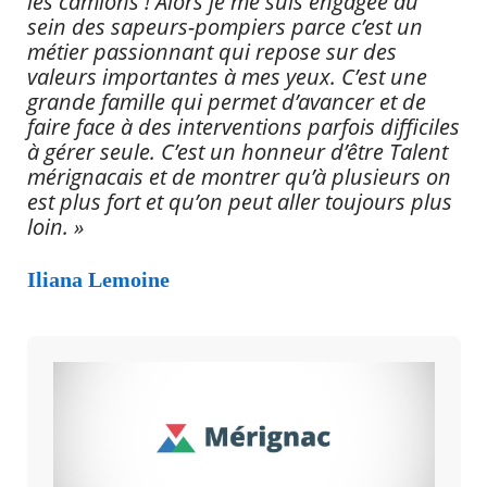
les camions ! Alors je me suis engagée au
sein des sapeurs-pompiers parce c’est un
métier passionnant qui repose sur des
valeurs importantes à mes yeux. C’est une
grande famille qui permet d’avancer et de
faire face à des interventions parfois difficiles
à gérer seule. C’est un honneur d’être Talent
mérignacais et de montrer qu’à plusieurs on
est plus fort et qu’on peut aller toujours plus
loin. »
Iliana Lemoine