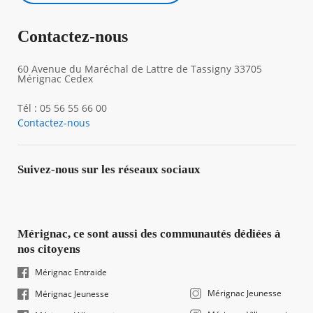
Contactez-nous
60 Avenue du Maréchal de Lattre de Tassigny 33705
Mérignac Cedex
Tél : 05 56 55 66 00
Contactez-nous
Suivez-nous sur les réseaux sociaux
Mérignac, ce sont aussi des communautés dédiées à
nos citoyens
Mérignac Entraide
Mérignac Jeunesse
Mérignac Jeunesse