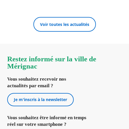
Voir toutes les actualités
Restez informé sur la ville de
Mérignac
Vous souhaitez recevoir nos
actualités par email ?
Je m'inscris à la newsletter
Vous souhaitez être informé en temps
réel sur votre smartphone ?