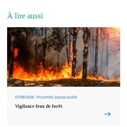
À lire aussi
07/08/2026
Proximité, espace public
Vigilance feux de forêt