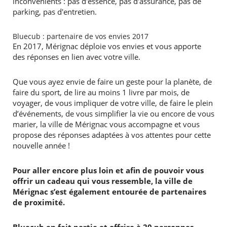
inconvénients : pas d'essence, pas d'assurance, pas de
parking, pas d'entretien.
Bluecub : partenaire de vos envies 2017
En 2017, Mérignac déploie vos envies et vous apporte
des réponses en lien avec votre ville.
Que vous ayez envie de faire un geste pour la planète, de
faire du sport, de lire au moins
1 livre
par mois, de
voyager, de vous impliquer de votre ville, de faire le plein
d’événements, de vous simplifier la vie ou encore de vous
marier, la ville de Mérignac vous accompagne et vous
propose des réponses adaptées à vos attentes pour cette
nouvelle année !
Pour aller encore plus loin et afin de pouvoir vous
offrir un cadeau qui vous ressemble, la ville de
Mérignac s’est également entourée de partenaires
de proximité.