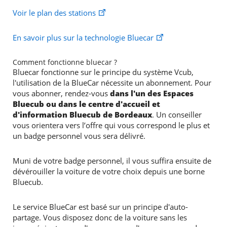
Voir le plan des stations
RECHERCHER ...
En savoir plus sur la technologie Bluecar
Comment fonctionne bluecar ?
Bluecar fonctionne sur le principe du système Vcub,
l'utilisation de
la BlueCar
nécessite un abonnement. Pour
vous abonner, rendez-vous
dans l'un des Espaces
Bluecub ou dans le centre d'accueil et
d'information Bluecub de Bordeaux
. Un conseiller
vous orientera vers l’offre qui vous correspond le plus et
un badge personnel vous sera délivré.
Muni de votre badge personnel, il vous suffira ensuite de
dévérouiller la voiture de votre choix depuis une borne
Bluecub.
Le service BlueCar est basé sur un principe d'auto-
partage. Vous disposez donc de la voiture sans les