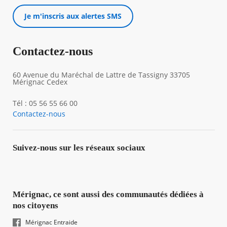
Je m'inscris aux alertes SMS
Contactez-nous
60 Avenue du Maréchal de Lattre de Tassigny 33705
Mérignac Cedex
Tél : 05 56 55 66 00
Contactez-nous
Suivez-nous sur les réseaux sociaux
Mérignac, ce sont aussi des communautés dédiées à
nos citoyens
Mérignac Entraide