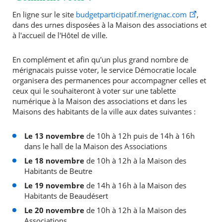
En ligne sur le site
budgetparticipatif.merignac.com
,
dans des urnes disposées à la Maison des associations et
à l'accueil de l'Hôtel de ville.
En complément et afin qu'un plus grand nombre de
mérignacais puisse voter, le service Démocratie locale
organisera des permanences pour accompagner celles et
ceux qui le souhaiteront à voter sur une tablette
numérique à la Maison des associations et dans les
Maisons des habitants de la ville aux dates suivantes :
Le 13 novembre
de 10h à 12h puis de 14h à 16h
dans le hall de la Maison des Associations
Le 18 novembre
de 10h à 12h à la Maison des
Habitants de Beutre
Le 19 novembre
de 14h à 16h à la Maison des
Habitants de Beaudésert
Le 20 novembre
de 10h à 12h à la Maison des
Associations