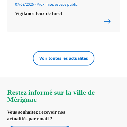
07/08/2026
Proximité, espace public
Vigilance feux de forêt
Voir toutes les actualités
Restez informé sur la ville de
Mérignac
Vous souhaitez recevoir nos
actualités par email ?