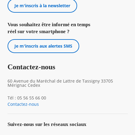
Je m'inscris à la newsletter
Vous souhaitez être informé en temps
réel sur votre smartphone ?
Je m'inscris aux alertes SMS
Contactez-nous
60 Avenue du Maréchal de Lattre de Tassigny 33705
Mérignac Cedex
Tél : 05 56 55 66 00
Contactez-nous
Suivez-nous sur les réseaux sociaux