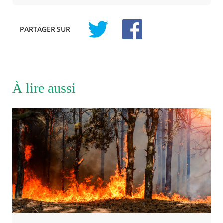
PARTAGER
SUR
À lire aussi