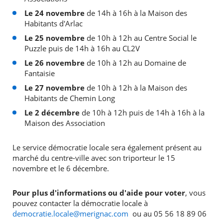
Le 24 novembre
de 14h à 16h à la Maison des
Habitants d'Arlac
Le 25 novembre
de 10h à 12h au Centre Social le
Puzzle puis de 14h à 16h au CL2V
Le 26 novembre
de 10h à 12h au Domaine de
Fantaisie
Le 27 novembre
de 10h à 12h à la Maison des
Habitants de Chemin Long
Le 2 décembre
de 10h à 12h puis de 14h à 16h à la
Maison des Association
Le service démocratie locale sera également présent au
marché du centre-ville avec son triporteur le 15
novembre et le 6 décembre.
Pour plus d'informations ou d'aide pour voter
, vous
pouvez contacter la démocratie locale à
democratie.locale@merignac.com
ou au 05 56 18 89 06