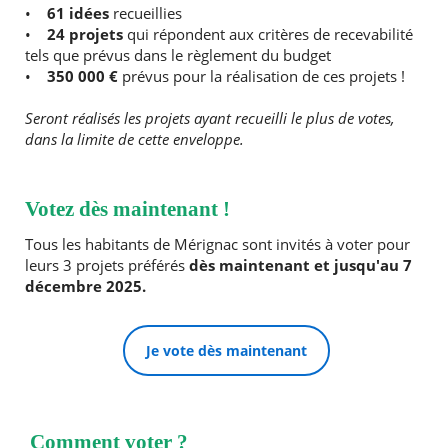
•
61 idées
recueillies
•
24 projets
qui répondent aux critères de recevabilité
tels que prévus dans le règlement du budget
•
350 000 €
prévus pour la réalisation de ces projets !
Seront réalisés les projets ayant recueilli le plus de votes,
dans la limite de cette enveloppe.
RECHERCHER ...
Votez dès maintenant !
Tous les habitants de Mérignac sont invités à voter pour
leurs 3 projets préférés
dès maintenant et jusqu'au 7
décembre 2025.
Je vote dès maintenant
Comment voter ?