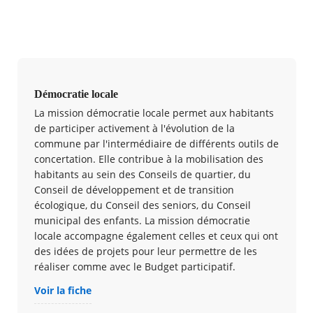
Démocratie locale
La mission démocratie locale permet aux habitants
de participer activement à l'évolution de la
commune par l'intermédiaire de différents outils de
concertation. Elle contribue à la mobilisation des
habitants au sein des Conseils de quartier, du
Conseil de développement et de transition
écologique, du Conseil des seniors, du Conseil
municipal des enfants. La mission démocratie
locale accompagne également celles et ceux qui ont
des idées de projets pour leur permettre de les
réaliser comme avec le Budget participatif.
Voir la fiche