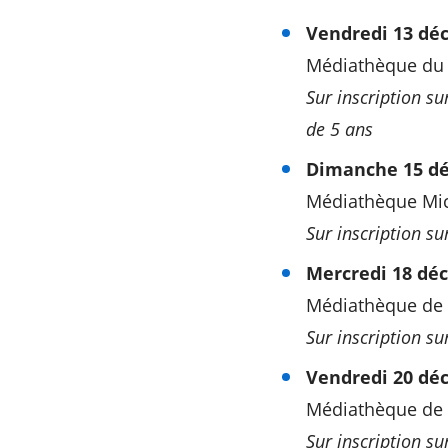
Vendredi 13 déc
Médiathèque du
Sur inscription su
de 5 ans
Dimanche 15 dé
Médiathèque Mic
Sur inscription su
Mercredi 18 déc
Médiathèque de
Sur inscription su
Vendredi 20 déc
Médiathèque de 
Sur inscription su