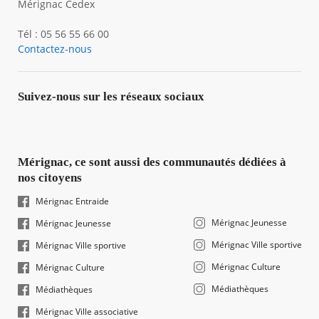
Mérignac Cedex
Tél : 05 56 55 66 00
Contactez-nous
Suivez-nous sur les réseaux sociaux
Mérignac, ce sont aussi des communautés dédiées à
nos citoyens
Mérignac Entraide
Mérignac Jeunesse
Mérignac Jeunesse
Mérignac Ville sportive
Mérignac Ville sportive
Mérignac Culture
Mérignac Culture
Médiathèques
Médiathèques
Mérignac Ville associative