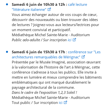
Samedi 6 juin de 10h30 à 12h
:
café lecture
"littérature italienne"
Vous aimez échanger autour de vos coups de cœur,
découvrir des nouveautés ou bien trouver des idées
de lectures ? Joignez-vous aux lecteurs/lectrices pour
un moment convivial et participatif.
Médiathèque Michel Sainte-Marie - Auditorium
Public ado-adulte / Sur inscription
ici
Samedi 6 juin de 15h30 à 17h 
: 
conférence sur "Les 
architectures remarquables de Mérignac"
Présentée par le Musée Imaginé, association œuvrant
à la valorisation de l’histoire de l’art à Mérignac, cette
conférence s’adresse à tous les publics. Elle invite à
mettre en lumière et mieux comprendre les bâtiments
emblématiques qui ont marqué durablement le
paysage architectural de la commune.
Dans le cadre de l’exposition 1,2,3 Soleil !
Médiathèque Michel Sainte-Marie - Auditorium
Tout public / Sur inscription
ici