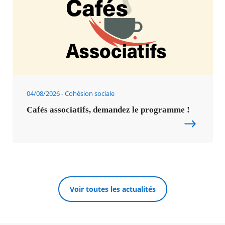
04/08/2026
Cohésion sociale
Cafés associatifs, demandez le programme !
Voir toutes les actualités