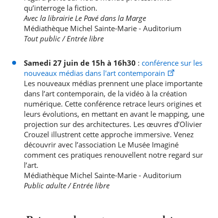
qu’interroge la fiction.
Avec la librairie Le Pavé dans la Marge
Médiathèque Michel Sainte-Marie - Auditorium
Tout public / Entrée libre
Samedi 27 juin de 15h à 16h30
:
conférence sur les
nouveaux médias dans l'art contemporain
Les nouveaux médias prennent une place importante
dans l’art contemporain, de la vidéo à la création
numérique. Cette conférence retrace leurs origines et
leurs évolutions, en mettant en avant le mapping, une
projection sur des architectures. Les œuvres d’Olivier
Crouzel illustrent cette approche immersive. Venez
découvrir avec l’association Le Musée Imaginé
comment ces pratiques renouvellent notre regard sur
l’art.
Médiathèque Michel Sainte-Marie - Auditorium
Public adulte / Entrée libre