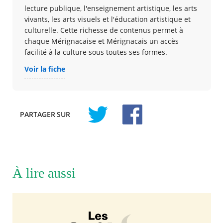
lecture publique, l'enseignement artistique, les arts
vivants, les arts visuels et l'éducation artistique et
culturelle. Cette richesse de contenus permet à
chaque Mérignacaise et Mérignacais un accès
facilité à la culture sous toutes ses formes.
Voir la fiche
PARTAGER
SUR
À lire aussi