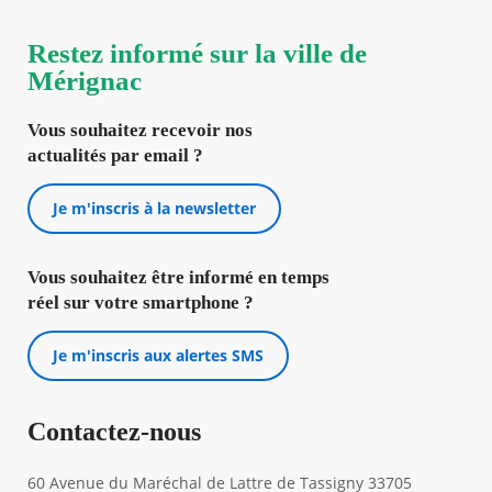
Restez informé sur la ville de
Mérignac
Vous souhaitez recevoir nos
actualités par email ?
Je m'inscris à la newsletter
Vous souhaitez être informé en temps
réel sur votre smartphone ?
Je m'inscris aux alertes SMS
Contactez-nous
60 Avenue du Maréchal de Lattre de Tassigny 33705