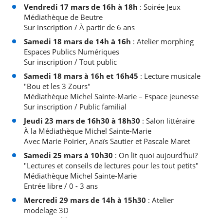
Vendredi 17 mars de 16h à 18h
: Soirée Jeux
Médiathèque de Beutre
Sur inscription / À partir de 6 ans
Samedi 18 mars de 14h à 16h
: Atelier morphing
Espaces Publics Numériques
Sur inscription / Tout public
Samedi 18 mars à 16h et 16h45
: Lecture musicale
"Bou et les 3 Zours"
Médiathèque Michel Sainte-Marie – Espace jeunesse
Sur inscription / Public familial
Jeudi 23 mars de 16h30 à 18h30
: Salon littéraire
À la Médiathèque Michel Sainte-Marie
Avec Marie Poirier, Anaïs Sautier et Pascale Maret
Samedi 25 mars à 10h30
: On lit quoi aujourd'hui?
"Lectures et conseils de lectures pour les tout petits"
Médiathèque Michel Sainte-Marie
Entrée libre / 0 - 3 ans
Mercredi 29 mars de 14h à 15h30
: Atelier
modelage 3D