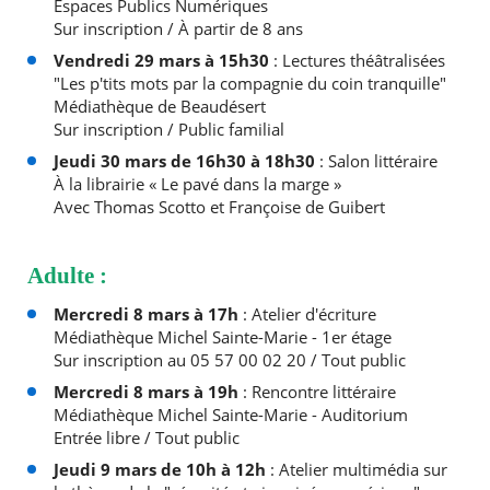
Espaces Publics Numériques
Sur inscription / À partir de 8 ans
Vendredi 29 mars à 15h30
: Lectures théâtralisées
"Les p'tits mots par la compagnie du coin tranquille"
Médiathèque de Beaudésert
Sur inscription / Public familial
Jeudi 30 mars de 16h30 à 18h30
: Salon littéraire
À la librairie « Le pavé dans la marge »
Avec Thomas Scotto et Françoise de Guibert
Adulte :
Mercredi 8 mars à 17h
: Atelier d'écriture
Médiathèque Michel Sainte-Marie - 1er étage
Sur inscription au 05 57 00 02 20 / Tout public
Mercredi 8 mars à 19h
: Rencontre littéraire
Médiathèque Michel Sainte-Marie - Auditorium
Entrée libre / Tout public
Jeudi 9 mars de 10h à 12h
: Atelier multimédia sur