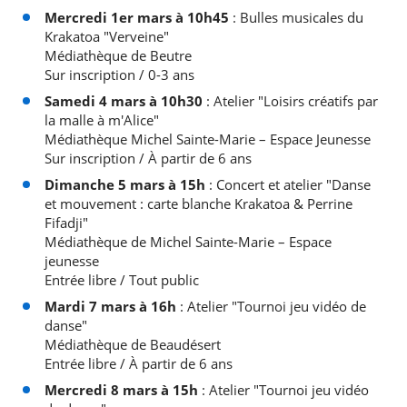
Mercredi 1er mars à 10h45
: Bulles musicales du
Krakatoa "Verveine"
Médiathèque de Beutre
Sur inscription / 0-3 ans
Samedi 4 mars à 10h30
: Atelier "Loisirs créatifs par
la malle à m'Alice"
Médiathèque Michel Sainte-Marie – Espace Jeunesse
Sur inscription / À partir de 6 ans
Dimanche 5 mars à 15h
: Concert et atelier "Danse
et mouvement : carte blanche Krakatoa & Perrine
Fifadji"
Médiathèque de Michel Sainte-Marie – Espace
jeunesse
Entrée libre / Tout public
Mardi 7 mars à 16h
: Atelier "Tournoi jeu vidéo de
danse"
Médiathèque de Beaudésert
Entrée libre / À partir de 6 ans
Mercredi 8 mars à 15h
: Atelier "Tournoi jeu vidéo