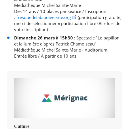
Médiathèque Michel Sainte-Marie
Dès 14 ans / 10 places par séance / Inscription
:
fresquedelabiodiversite.org
(participation gratuite,
merci de sélectionner « participation libre 0€ » lors de
votre inscription)
Dimanche 26 mars à 15h30
: Spectacle "Le papillon
et la lumière d'après Patrick Chamoiseau"
Médiathèque Michel Sainte-Marie - Auditorium
Entrée libre / À partir de 10 ans
Culture