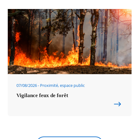
07/08/2026
Proximité, espace public
Vigilance feux de forêt