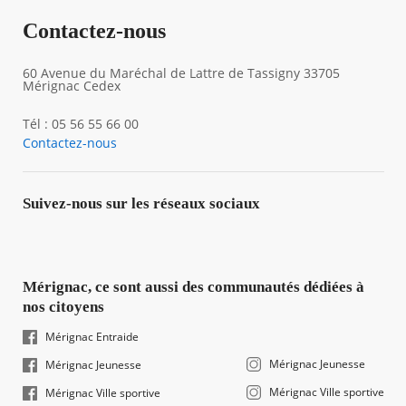
Contactez-nous
60 Avenue du Maréchal de Lattre de Tassigny 33705
Mérignac Cedex
Tél : 05 56 55 66 00
Contactez-nous
Suivez-nous sur les réseaux sociaux
Mérignac, ce sont aussi des communautés dédiées à
nos citoyens
Mérignac Entraide
Mérignac Jeunesse
Mérignac Jeunesse
Mérignac Ville sportive
Mérignac Ville sportive