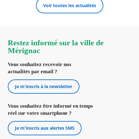
Voir toutes les actualités
Restez informé sur la ville de
Mérignac
Vous souhaitez recevoir nos
actualités par email ?
Je m'inscris à la newsletter
Vous souhaitez être informé en temps
réel sur votre smartphone ?
Je m'inscris aux alertes SMS