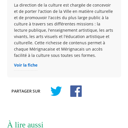
La direction de la culture est chargée de concevoir
et de porter l'action de la Ville en matière culturelle
et de promouvoir l'accès du plus large public à la
culture à travers ses différentes missions : la
lecture publique, l'enseignement artistique, les arts
vivants, les arts visuels et l'éducation artistique et
culturelle. Cette richesse de contenus permet à
chaque Mérignacaise et Mérignacais un accès
facilité à la culture sous toutes ses formes.
Voir la fiche
PARTAGER
SUR
À lire aussi