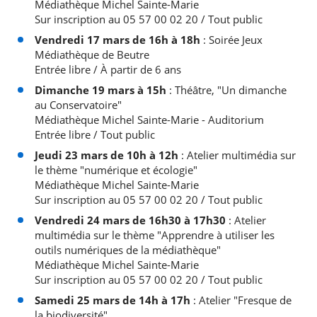
Médiathèque Michel Sainte-Marie
Sur inscription au 05 57 00 02 20 / Tout public
Vendredi 17 mars de 16h à 18h
: Soirée Jeux
Médiathèque de Beutre
Entrée libre / À partir de 6 ans
Dimanche 19 mars à 15h
: Théâtre, "Un dimanche
au Conservatoire"
Médiathèque Michel Sainte-Marie - Auditorium
Entrée libre / Tout public
Jeudi 23 mars de 10h à 12h
: Atelier multimédia sur
le thème "numérique et écologie"
Médiathèque Michel Sainte-Marie
Sur inscription au 05 57 00 02 20 / Tout public
Vendredi 24 mars de 16h30 à 17h30
: Atelier
multimédia sur le thème "Apprendre à utiliser les
outils numériques de la médiathèque"
Médiathèque Michel Sainte-Marie
Sur inscription au 05 57 00 02 20 / Tout public
Samedi 25 mars de 14h à 17h
: Atelier "Fresque de
la biodiversité"