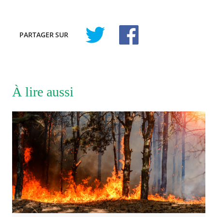
PARTAGER
SUR
À lire aussi