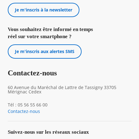
Je m'inscris à la newsletter
Vous souhaitez être informé en temps
réel sur votre smartphone ?
Je m'inscris aux alertes SMS
Contactez-nous
60 Avenue du Maréchal de Lattre de Tassigny 33705
Mérignac Cedex
Tél : 05 56 55 66 00
Contactez-nous
Suivez-nous sur les réseaux sociaux