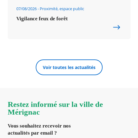
07/08/2026
Proximité, espace public
Vigilance feux de forêt
Voir toutes les actualités
Restez informé sur la ville de
Mérignac
Vous souhaitez recevoir nos
actualités par email ?