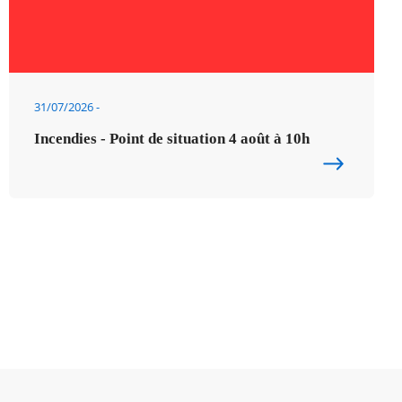
31/07/2026
Incendies - Point de situation 4 août à 10h