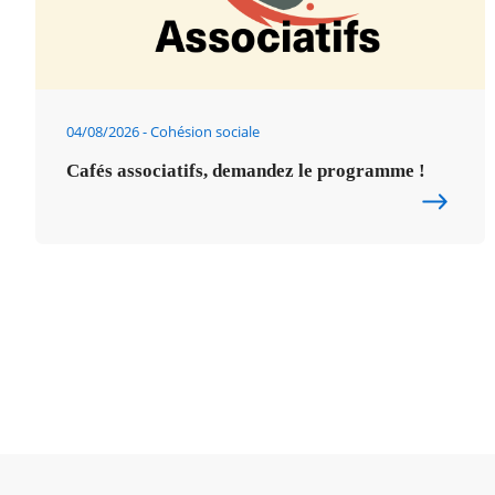
04/08/2026
Cohésion sociale
Cafés associatifs, demandez le programme !