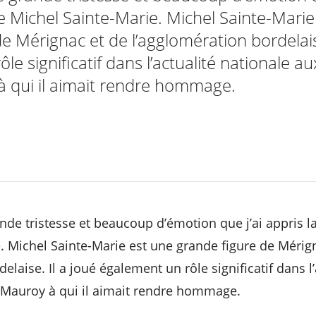
de Michel Sainte-Marie. Michel Sainte-Marie
e Mérignac et de l’agglomération bordelaise
le significatif dans l’actualité nationale a
à qui il aimait rendre hommage.
nde tristesse et beaucoup d’émotion que j’ai appris la
. Michel Sainte-Marie est une grande figure de Mérig
elaise. Il a joué également un rôle significatif dans l’
 Mauroy à qui il aimait rendre hommage.