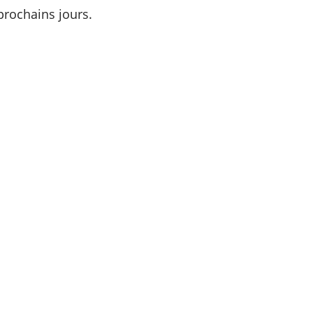
rochains jours.