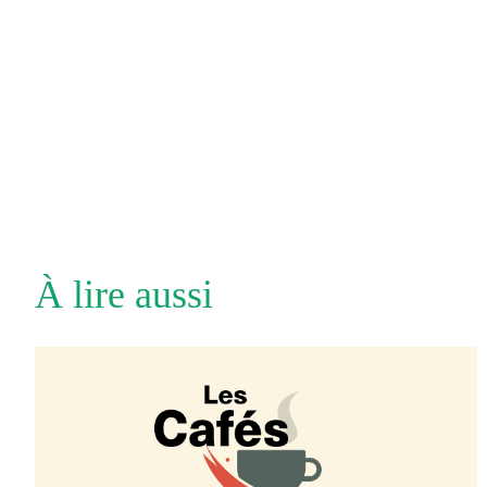
À lire aussi