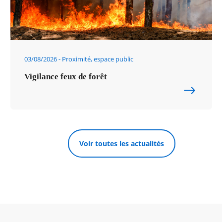
03/08/2026
Proximité, espace public
Vigilance feux de forêt
Voir toutes les actualités