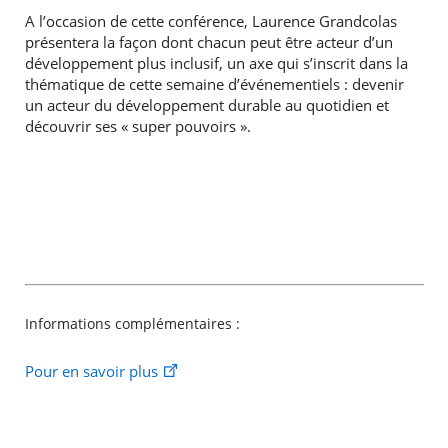
A l’occasion de cette conférence, Laurence Grandcolas
présentera la façon dont chacun peut être acteur d’un
développement plus inclusif, un axe qui s’inscrit dans la
thématique de cette semaine d’événementiels : devenir
un acteur du développement durable au quotidien et
découvrir ses « super pouvoirs ».
Informations complémentaires :
Pour en savoir plus