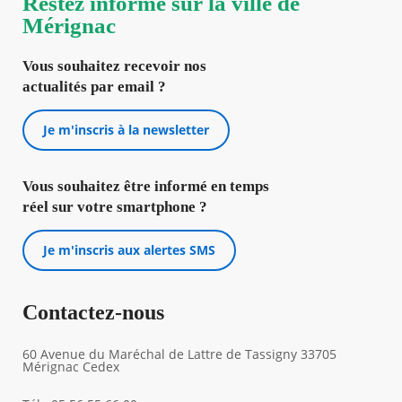
Restez informé sur la ville de
Mérignac
Vous souhaitez recevoir nos
actualités par email ?
Je m'inscris à la newsletter
Vous souhaitez être informé en temps
réel sur votre smartphone ?
Je m'inscris aux alertes SMS
Contactez-nous
60 Avenue du Maréchal de Lattre de Tassigny 33705
Mérignac Cedex