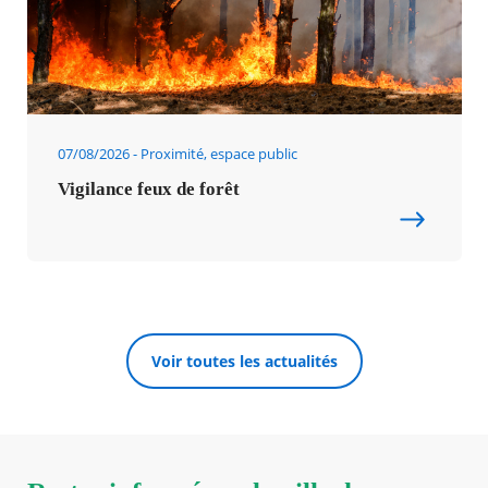
07/08/2026
Proximité, espace public
Vigilance feux de forêt
Voir toutes les actualités