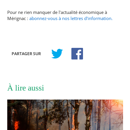
Pour ne rien manquer de l'actualité économique à
Mérignac :
abonnez-vous à nos lettres d'information.
PARTAGER
SUR
À lire aussi