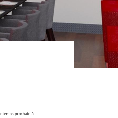
rintemps prochain à