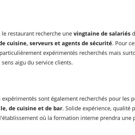
 le restaurant recherche une
vingtaine de salariés
d
e cuisine, serveurs et agents de sécurité
. Pour ce
s particulièrement expérimentés recherchés mais surto
n sens aigu du service clients.
us expérimentés sont également recherchés pour les p
le, de cuisine et de bar
. Solide expérience, qualité
'établissement où la formation interne prendra une 