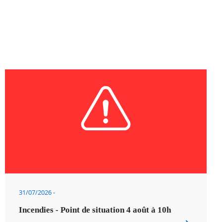
31/07/2026
Incendies - Point de situation 4 août à 10h