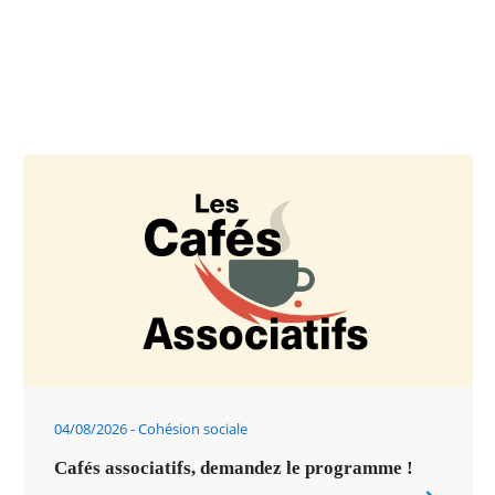
04/08/2026
Cohésion sociale
Cafés associatifs, demandez le programme !