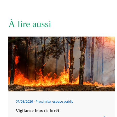
À lire aussi
07/08/2026
Proximité, espace public
Vigilance feux de forêt