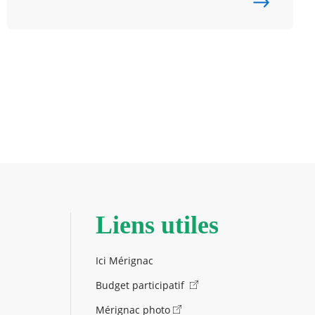
Liens utiles
Ici Mérignac
Budget participatif
Mérignac photo