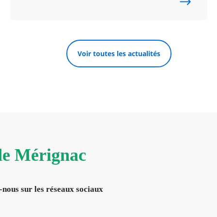
Voir toutes les actualités
 de Mérignac
-nous sur les réseaux sociaux