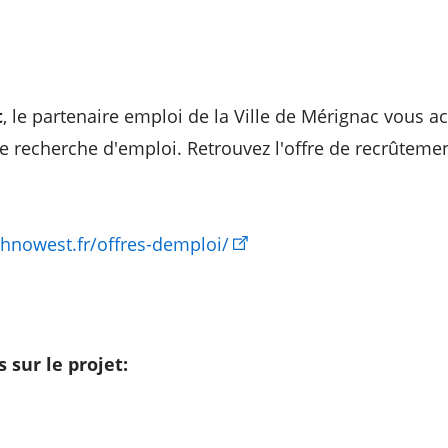
t
, le partenaire emploi de la Ville de Mérignac vous
e recherche d'emploi. Retrouvez l'offre de recrûtemen
chnowest.fr/offres-demploi/
 sur le projet: