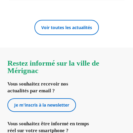
Voir toutes les actualités
Restez informé sur la ville de
Mérignac
Vous souhaitez recevoir nos
actualités par email ?
Je m'inscris à la newsletter
Vous souhaitez être informé en temps
réel sur votre smartphone ?