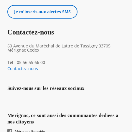
Je m'inscris aux alertes SMS
Contactez-nous
60 Avenue du Maréchal de Lattre de Tassigny 33705
Mérignac Cedex
Tél : 05 56 55 66 00
Contactez-nous
Suivez-nous sur les réseaux sociaux
Mérignac, ce sont aussi des communautés dédiées à
nos citoyens
Mérignac Entraide