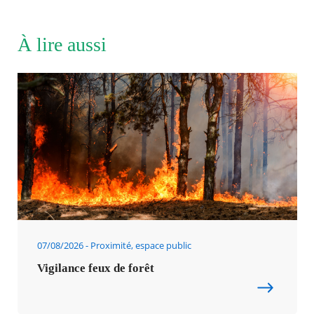
À lire aussi
07/08/2026
Proximité, espace public
Vigilance feux de forêt